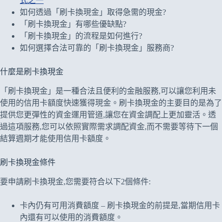
式之一
如何透過「刷卡換現金」取得急需的現金?
「刷卡換現金」有哪些優缺點?
「刷卡換現金」的流程是如何進行?
如何選擇合法可靠的「刷卡換現金」服務商?
什麼是刷卡換現金
「刷卡換現金」是一種合法且便利的金融服務,可以讓您利用未
使用的信用卡額度快速獲得現金。刷卡換現金的主要目的是為了
提供您更彈性的資金運用管道,讓您在資金調配上更加靈活。透
過這項服務,您可以依照實際需求調配資金,而不需要等待下一個
結算週期才能使用信用卡額度。
刷卡換現金條件
要申請刷卡換現金,您需要符合以下2個條件:
卡內仍有可用消費額度 – 刷卡換現金的前提是,當期信用卡
內還有可以使用的消費額度。