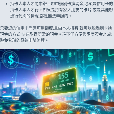
持卡人本人才能申辦 – 想申辦刷卡換現金,必須是信用卡的
持卡人本人才行。如果是持有家人朋友的卡片,或是其他想
進行代刷的情況,都是無法申辦的。
只要您的信用卡尚有可用額度,且由本人持有,就可以透過刷卡換
現金的方式,快速取得所需的現金。這不僅方便您調度資金,也能
避免繁瑣的貸款申請流程。