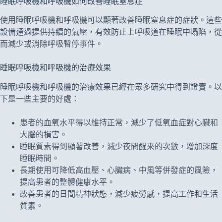
睡眠呼吸機和呼吸機如何改善睡眠窒息症
使用睡眠呼吸機和呼吸機可以顯著改善睡眠窒息症的症狀。這些
設備通過提供持續的氣壓，有效防止上呼吸道在睡眠中塌陷，從
而減少或消除呼吸暫停事件。
睡眠呼吸機和呼吸機的治療效果
睡眠呼吸機和呼吸機的治療效果已經在眾多研究中得到證實。以
下是一些主要的好處：
患者的血氧水平得以維持正常，減少了低氧血症對心臟和
大腦的損害。
睡眠質素得到顯著改善，減少夜間醒來的次數，增加深度
睡眠時間。
長期使用可降低高血壓、心臟病、中風等併發症的風險，
提高患者的整體健康水平。
改善患者的日間精神狀態，減少疲勞感，提高工作和生活
質素。