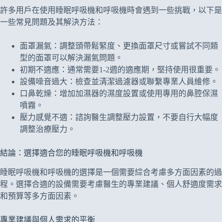
許多用戶在使用睡眠呼吸機和呼吸機時會遇到一些挑戰，以下是
一些常見問題及其解決方法：
面罩漏氣：調整頭帶鬆緊度、更換面罩尺寸或嘗試不同類
型的面罩可以解決漏氣問題。
初期不適應：通常需要1-2週的適應期，堅持使用很重要。
設備噪音過大：檢查並清潔過濾器或聯繫專業人員維修。
口鼻乾燥：增加加濕器的濕度設置或使用專用的鼻腔保濕
噴霧。
壓力感覺不適：諮詢醫生調整壓力設置，不要自行大幅度
調整治療壓力。
結論：選擇適合您的睡眠呼吸機和呼吸機
睡眠呼吸機和呼吸機的選擇是一個需要綜合考慮多方面因素的過
程。選擇合適的設備需要考慮醫生的專業建議、個人舒適度需求
和預算等多方面因素。
專業建議與個人需求的平衡