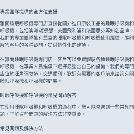
專業團隊提供的全方位支援
雅蘭睡眠呼吸機專門店直接從國外進口原裝正品的睡眠呼吸機和
呼吸機，包括澳洲
瑞思邁
、美國飛利浦和法國思芬等知名品牌。
我們的專業團隊擁有豐富的睡眠呼吸機和呼吸機使用經驗，能夠
解答客戶的各種疑問，提供個性化的建議。
在雅蘭睡眠呼吸機專門店，客戶可以免費體驗各種睡眠呼吸機和
呼吸機，在專業人員指導下選擇最適合自己的設備。我們的專門
店位於旺角彌敦道，交通便利，歡迎有需要的客戶前來諮詢有關
睡眠呼吸機和呼吸機的問題。
睡眠呼吸機和呼吸機的常見問題解答
在使用睡眠呼吸機和呼吸機的過程中，您可能會遇到一些常見問
題，了解這些問題的解決方法非常重要。
常見問題及解決方法