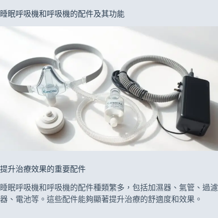
睡眠呼吸機和呼吸機的配件及其功能
提升治療效果的重要配件
睡眠呼吸機和呼吸機的配件種類繁多，包括加濕器、氣管、過濾
器、電池等。這些配件能夠顯著提升治療的舒適度和效果。