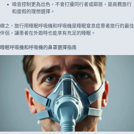
噪音控制更為出色，不會打擾同行者或鄰居，是商務旅行
和度假的理想選擇。
總之，旅行用睡眠呼吸機和呼吸機是睡眠窒息症患者旅行的最佳
伴侶，讓患者在外遊時也能享有充足的睡眠。
睡眠呼吸機和呼吸機的鼻罩選擇指南