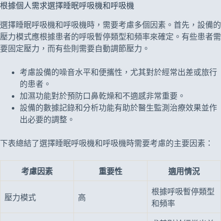
根據個人需求選擇睡眠呼吸機和呼吸機
選擇睡眠呼吸機和呼吸機時，需要考慮多個因素。首先，設備的
壓力模式應根據患者的呼吸暫停類型和頻率來確定。有些患者需
要固定壓力，而有些則需要自動調節壓力。
考慮設備的噪音水平和便攜性，尤其對於經常出差或旅行
的患者。
加濕功能對於預防口鼻乾燥和不適感非常重要。
設備的數據記錄和分析功能有助於醫生監測治療效果並作
出必要的調整。
下表總結了選擇睡眠呼吸機和呼吸機時需要考慮的主要因素：
考慮因素
重要性
適用情況
根據呼吸暫停類型
壓力模式
高
和頻率