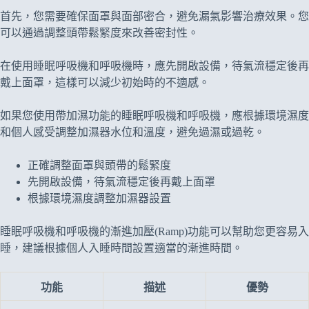
首先，您需要確保面罩與面部密合，避免漏氣影響治療效果。您
可以通過調整頭帶鬆緊度來改善密封性。
在使用睡眠呼吸機和呼吸機時，應先開啟設備，待氣流穩定後再
戴上面罩，這樣可以減少初始時的不適感。
如果您使用帶加濕功能的睡眠呼吸機和呼吸機，應根據環境濕度
和個人感受調整加濕器水位和溫度，避免過濕或過乾。
正確調整面罩與頭帶的鬆緊度
先開啟設備，待氣流穩定後再戴上面罩
根據環境濕度調整加濕器設置
睡眠呼吸機和呼吸機的漸進加壓(Ramp)功能可以幫助您更容易入
睡，建議根據個人入睡時間設置適當的漸進時間。
功能
描述
優勢