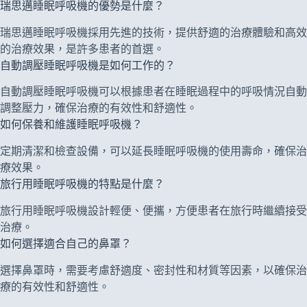
瑞思邁睡眠呼吸機的優勢是什麼？
瑞思邁睡眠呼吸機採用先進的技術，提供舒適的治療體驗和高效
的治療效果，是許多患者的首選。
自動調壓睡眠呼吸機是如何工作的？
自動調壓睡眠呼吸機可以根據患者在睡眠過程中的呼吸情況自動
調整壓力，確保治療的有效性和舒適性。
如何保養和維護睡眠呼吸機？
定期清潔和檢查設備，可以延長睡眠呼吸機的使用壽命，確保治
療效果。
旅行用睡眠呼吸機的特點是什麼？
旅行用睡眠呼吸機設計輕便、便攜，方便患者在旅行時繼續接受
治療。
如何選擇適合自己的鼻罩？
選擇鼻罩時，需要考慮舒適度、密封性和材質等因素，以確保治
療的有效性和舒適性。