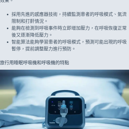
效果。
採用先進的感應器技術，持續監測患者的呼吸模式、氣流
限制和打鼾情況。
能夠在檢測到呼吸事件時立即增加壓力，在呼吸恢復正常
後又逐漸降低壓力。
智能算法能夠學習患者的呼吸模式，預測可能出現的呼吸
暫停，提前調整壓力進行預防。
旅行用睡眠呼吸機和呼吸機的特點