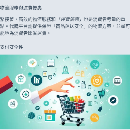
物流服務與運費優惠
緊接著，高效的物流服務和
「運費優惠」
也是消費者考量的重
點。代購平台需提供保證「商品運送安全」的物流方案，並盡可
能地為消費者節省運費。
支付安全性