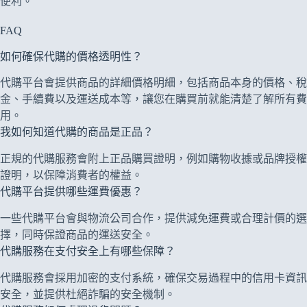
便利。
FAQ
如何確保代購的價格透明性？
代購平台會提供商品的詳細價格明細，包括商品本身的價格、稅
金、手續費以及運送成本等，讓您在購買前就能清楚了解所有費
用。
我如何知道代購的商品是正品？
正規的代購服務會附上正品購買證明，例如購物收據或品牌授權
證明，以保障消費者的權益。
代購平台提供哪些運費優惠？
一些代購平台會與物流公司合作，提供減免運費或合理計價的選
擇，同時保證商品的運送安全。
代購服務在支付安全上有哪些保障？
代購服務會採用加密的支付系統，確保交易過程中的信用卡資訊
安全，並提供杜絕詐騙的安全機制。