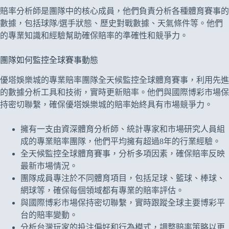
賠率分析師是團隊中的核心成員，他們負責分析各種體育賽事的
數據，包括球隊/選手狀態、歷史對戰數據、天氣條件等。他們
的專業知識和經驗幫助確保賠率的準確性和競爭力。
團隊如何監控全球賽事動態
優塔娛樂城的專業賠率團隊全天候監控全球體育賽事，利用先進
的數據分析工具和技術，實時更新賠率。他們與國際博彩市場保
持密切聯繫，確保優塔娛樂城的賠率始終具有市場競爭力。
擁有一支由資深體育分析師、統計專家和市場研究人員組
成的專業賠率團隊，他們平均擁有超過8年的行業經驗。
全天候監控全球體育賽事，分析多項因素，確保賠率反映
最新市場情況。
團隊成員專注於不同體育項目，包括足球、籃球、棒球、
網球等，確保每個領域都有專業的賠率評估。
與國際博彩市場保持密切聯繫，實時跟蹤全球主要博彩平
台的賠率變動。
分析台灣玩家的投注偏好和行為模式，調整賠率策略以更