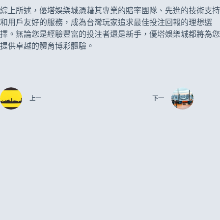
綜上所述，優塔娛樂城憑藉其專業的賠率團隊、先進的技術支持
和用戶友好的服務，成為台灣玩家追求最佳投注回報的理想選
擇。無論您是經驗豐富的投注者還是新手，優塔娛樂城都將為您
提供卓越的體育博彩體驗。
上一
下一