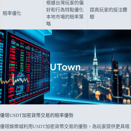
根據台灣玩家的偏
好和行為特點優化
提高玩家的投注體
賠率優化
本地市場的賠率策
驗
略
優塔
USDT加密貨幣交易的賠率優勢
優塔娛樂城利用USDT加密貨幣交易的優勢，為玩家提供更具吸