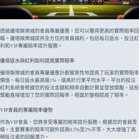
透過優塔娛樂城的會員專屬優惠，您可以獲得更高的實際賠率回
報。優塔娛樂城提供全方位的會員福利，包括每日返水、投注紅
利和VIP專屬賠率提升服務。
優塔
返水與紅利如何提高實際賠率
優塔娛樂城的會員專屬優惠計劃實質性地提高了玩家的實際賠率
價值。每日返水最高達1%，遠高於行業平均水平。平台的投注
紅利系統會根據您的投注金額和頻率自動計算並發放獎勵，這些
獎勵直接增加了您的實際回報率，相當於變相提高了賠率。
VIP會員的專屬賠率優勢
作為VIP會員，您將享受專屬的賠率提升服務。根據您的會員等
級，主要賽事的賠率可額外提高0.5%至2%不等，大大增強了高
頻投注者的回報潛力。