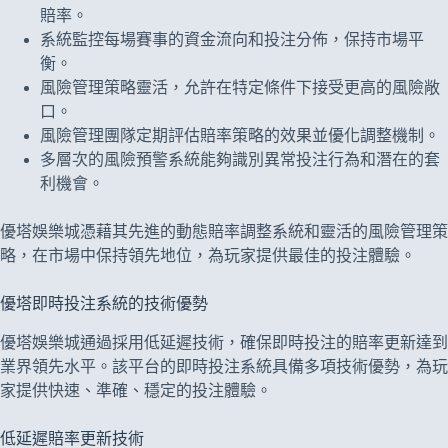
賠率。
系統監控每場賽事的資金流向和投注分佈，保持市場平
衡。
風險管理策略靈活，允許在特定條件下接受更高的風險敞
口。
風險管理團隊定期評估賠率策略的效果並優化調整機制。
多層次的風險預警系統能夠識別異常投注行為和潛在的套
利機會。
優塔娛樂城憑藉其先進的動態賠率調整系統和靈活的風險管理策
略，在市場中保持領先地位，為玩家提供最佳的投注體驗。
優塔
即時投注系統的技術優勢
優塔娛樂城通過採用低延遲技術，確保即時投注的賠率更新達到
業界領先水平。該平台的即時投注系統具備多項技術優勢，為玩
家提供快速、準確、穩定的投注體驗。
低延遲賠率更新技術