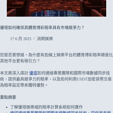
優塔如何確保其體育博彩賠率具有市場競爭力？
17 6 月 2025
消閑娛樂
您是否曾想過，為什麼有些線上娛樂平台的體育博彩賠率總是比
其他平台更有吸引力？
本文將深入探討
優塔
如何通過專業團隊和國際市場數據同步技
術，提供最具競爭力的賠率，以及如何利用USDT加密貨幣交易
為賠率設定帶來獨特優勢。
重點摘要
了解優塔娛樂城的賠率計算系統如何運作