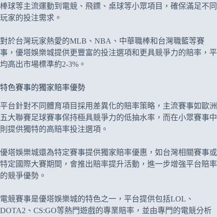
棒球等主流運動到電競、飛鏢、桌球等小眾項目，確保滿足不同
玩家的投注需求。
對於台灣玩家熱愛的MLB、NBA、中華職棒和台灣職籃等賽
事，優塔娛樂城提供更豐富的投注選項和更具競爭力的賠率，平
均高出市場標準約2-3%。
特色賽事的獨家賠率優勢
平台針對不同體育項目採用差異化的賠率策略，主流賽事如歐洲
五大聯賽足球賽事保持極具競爭力的低抽水率，而在小眾賽事中
則提供獨特的高賠率投注選項。
優塔娛樂城還為特定賽事提供獨家賠率優惠，如台灣相關賽事或
特定國際大賽期間，會推出賠率提升活動，進一步增強平台賠率
的競爭優勢。
電競賽事是優塔娛樂城的特色之一，平台提供包括LOL、
DOTA2、CS:GO等熱門遊戲的專業賠率，並由專門的電競分析