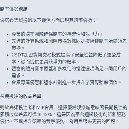
賠率優勢總結
優塔娛樂城通過以下幾個方面展現其賠率優勢：
專業的賠率團隊確保賠率的準確性和競爭力。
先進的計算系統和國際市場數據同步技術使賠率始終領先
市場。
USDT加密貨幣交易模式提高了安全性並降低了運營成
本，從而提供更具競爭力的賠率。
豐富的體育賽事覆蓋和多樣化的投注選項滿足不同用戶的
需求。
會員專屬優惠和返水計劃進一步提升了實際賠率價值。
長期投注的收益差異
對於高頻投注者和VIP會員，選擇優塔娛樂城意味著長期投注的
累積收益差異可達
10-15%
。這是因為平台通過技術創新和服務
優化，不斷提升賠率的競爭優勢，為用戶帶來更高的回報。