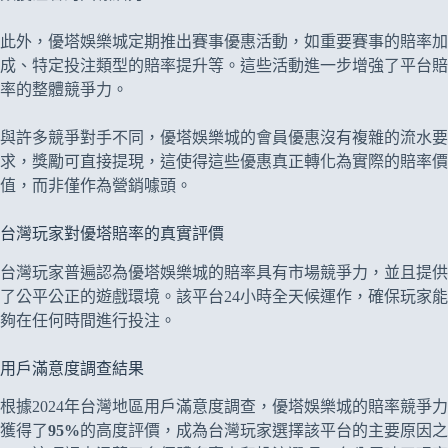
此外，優塔娛樂城定期推出賽事優惠活動，如重要賽事的賠率加
成、特定投注類型的賠率提升等。這些活動進一步增強了平台賠
率的整體競爭力。
與許多競爭對手不同，優塔娛樂城的會員優惠沒有複雜的流水要
求，獎勵可直接提現，這使得這些優惠真正轉化為實際的賠率價
值，而非僅作為營銷噱頭。
台灣玩家對
優塔
賠率的真實評價
台灣玩家普遍認為優塔娛樂城的賠率具有市場競爭力，並且提供
了公平公正的遊戲環境。該平台24小時全天候運作，確保玩家能
夠在任何時間進行投注。
用戶滿意度調查結果
根據2024年台灣地區用戶滿意度調查，優塔娛樂城的賠率競爭力
獲得了
95%
的高度評價，成為台灣玩家選擇該平台的主要原因之