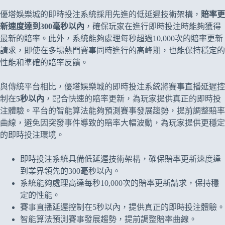
優塔娛樂城的即時投注系統採用先進的低延遲技術架構，
賠率更
新速度達到300毫秒以內
，確保玩家在進行即時投注時能夠獲得
最新的賠率。此外，系統能夠處理每秒超過10,000次的賠率更新
請求，即使在多場熱門賽事同時進行的高峰期，也能保持穩定的
性能和準確的賠率反饋。
與傳統平台相比，優塔娛樂城的即時投注系統將賽事直播延遲控
制在
5秒以內
，配合快速的賠率更新，為玩家提供真正的即時投
注體驗。平台的智能算法能夠預測賽事發展趨勢，提前調整賠率
曲線，避免因突發事件導致的賠率大幅波動，為玩家提供更穩定
的即時投注環境。
即時投注系統具備低延遲技術架構，確保賠率更新速度達
到業界領先的300毫秒以內。
系統能夠處理高達每秒10,000次的賠率更新請求，保持穩
定的性能。
賽事直播延遲控制在5秒以內，提供真正的即時投注體驗。
智能算法預測賽事發展趨勢，提前調整賠率曲線。