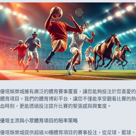
優塔娛樂城擁有廣泛的體育賽事覆蓋，讓您能夠投注於您喜愛的
體育項目。我們的體育博彩平台，讓您不僅能享受觀看比賽的熱
血時刻，更能透過投注提升比賽的緊張感與興奮度。
優塔
主流與小眾體育項目的賠率策略
優塔娛樂城提供超過30種體育項目的賽事投注，從足球、籃球、