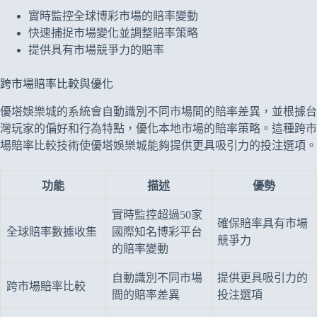
實時監控全球博彩市場的賠率變動
快速捕捉市場變化並調整賠率策略
提供具有市場競爭力的賠率
跨市場賠率比較與優化
優塔娛樂城的系統會自動識別不同市場間的賠率差異，並根據台
灣玩家的偏好和行為特點，優化本地市場的賠率策略。這種跨市
場賠率比較技術使優塔娛樂城能夠提供更具吸引力的投注選項。
功能
描述
優勢
實時監控超過50家
確保賠率具有市場
全球賠率數據收集
國際知名博彩平台
競爭力
的賠率變動
自動識別不同市場
提供更具吸引力的
跨市場賠率比較
間的賠率差異
投注選項