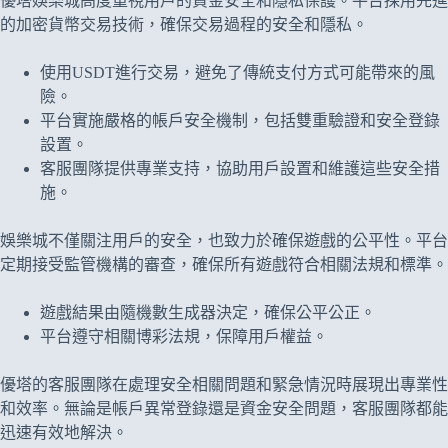
優塔娛樂城高度重視用戶的資金安全和隱私保護。平台採用先進
的加密貨幣交易技術，確保交易過程的安全和隱私。
使用USDT進行交易，避免了傳統支付方式可能帶來的風
險。
平台實施嚴格的帳戶安全機制，包括雙重驗證和安全登錄
設置。
客服團隊提供專業支持，協助用戶設置和維護這些安全措
施。
娛樂城不僅關注用戶的安全，也致力於確保遊戲的公平性。平台
定期接受監管機構的審查，確保所有遊戲符合相關法規和標準。
遊戲結果由隨機數生成器決定，確保公平公正。
平台遵守相關博彩法規，保障用戶權益。
優塔的客服團隊在處理安全相關問題和緊急情況時展現出專業性
和效率。無論是帳戶異常登錄還是資金安全問題，客服團隊都能
迅速有效地解決。