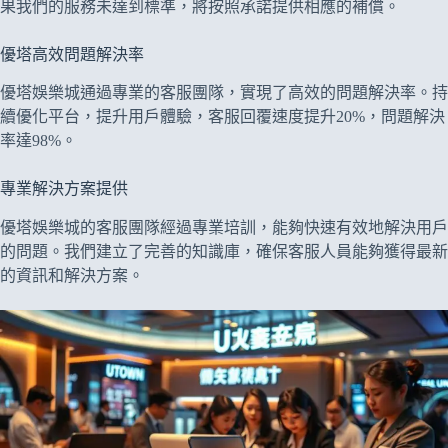
果我們的服務未達到標準，將按照承諾提供相應的補償。
優塔高效問題解決率
優塔娛樂城通過專業的客服團隊，實現了高效的問題解決率。持
續優化平台，提升用戶體驗，客服回覆速度提升20%，問題解決
率達98%。
專業解決方案提供
優塔娛樂城的客服團隊經過專業培訓，能夠快速有效地解決用戶
的問題。我們建立了完善的知識庫，確保客服人員能夠獲得最新
的資訊和解決方案。