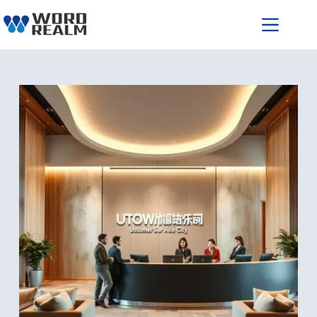
跳
至
主
要
內
容