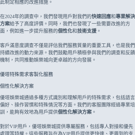
此制定相應的改進措施。
在2024年的調查中，我們發現用戶對我們的
快速回應
和
專業解決
方案
給予了高度評價。同時，我們也發現了一些需要改進的方
面，例如進一步提升服務的
個性化
和
技術支援
。
客戶滿意度調查不僅是評估我們服務質量的重要工具，也是我們
持續改進的動力來源。我們鼓勵用戶積極參與我們的調查和反饋
機制，共同推動娛樂城向更卓越的方向發展。
優塔特殊需求客製化服務
個性化解決方案
優塔娛樂城通過多種方式識別和理解用戶的特殊需求，包括語言
偏好、操作習慣和特殊情況等方面。我們的客服團隊經過專業培
訓，能夠有效地為用戶提供
個性化解決方案
。
對於VIP用戶，優塔娛樂城提供專屬服務，包括專人對接和優先
處理等特權。這些服務旨在為VIP用戶提供更快速、更周到的支