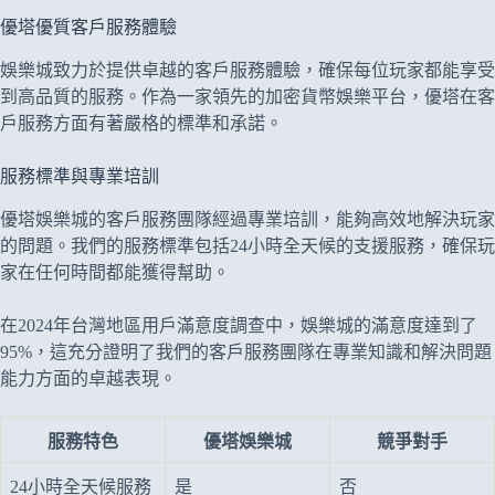
優塔優質客戶服務體驗
娛樂城致力於提供卓越的客戶服務體驗，確保每位玩家都能享受
到高品質的服務。作為一家領先的加密貨幣娛樂平台，優塔在客
戶服務方面有著嚴格的標準和承諾。
服務標準與專業培訓
優塔娛樂城的客戶服務團隊經過專業培訓，能夠高效地解決玩家
的問題。我們的服務標準包括24小時全天候的支援服務，確保玩
家在任何時間都能獲得幫助。
在2024年台灣地區用戶滿意度調查中，娛樂城的滿意度達到了
95%，這充分證明了我們的客戶服務團隊在專業知識和解決問題
能力方面的卓越表現。
服務特色
優塔娛樂城
競爭對手
24小時全天候服務
是
否