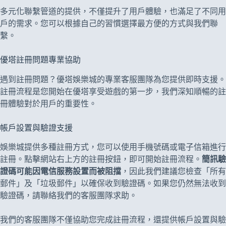
多元化聯繫管道的提供，不僅提升了用戶體驗，也滿足了不同用
戶的需求。您可以根據自己的習慣選擇最方便的方式與我們聯
繫。
優塔註冊問題專業協助
遇到註冊問題？優塔娛樂城的專業客服團隊為您提供即時支援。
註冊流程是您開始在優塔享受遊戲的第一步，我們深知順暢的註
冊體驗對於用戶的重要性。
帳戶設置與驗證支援
娛樂城提供多種註冊方式，您可以使用手機號碼或電子信箱進行
註冊。點擊網站右上方的註冊按鈕，即可開始註冊流程。
簡訊驗
證碼可能因電信服務設置而被阻擋
，因此我們建議您檢查「所有
郵件」及「垃圾郵件」以確保收到驗證碼。如果您仍然無法收到
驗證碼，請聯絡我們的客服團隊求助。
我們的客服團隊不僅協助您完成註冊流程，還提供帳戶設置與驗