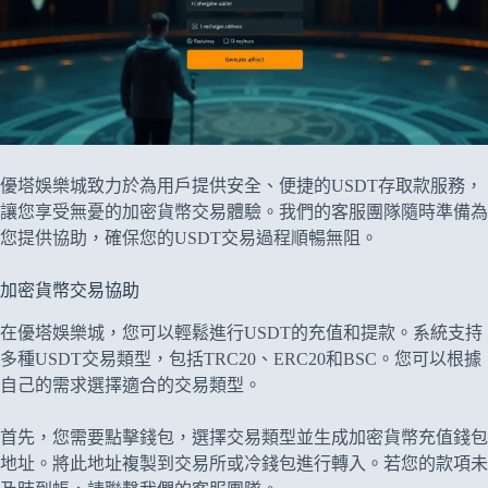
優塔娛樂城致力於為用戶提供安全、便捷的USDT存取款服務，
讓您享受無憂的加密貨幣交易體驗。我們的客服團隊隨時準備為
您提供協助，確保您的USDT交易過程順暢無阻。
加密貨幣交易協助
在優塔娛樂城，您可以輕鬆進行USDT的充值和提款。系統支持
多種USDT交易類型，包括TRC20、ERC20和BSC。您可以根據
自己的需求選擇適合的交易類型。
首先，您需要點擊錢包，選擇交易類型並生成加密貨幣充值錢包
地址。將此地址複製到交易所或冷錢包進行轉入。若您的款項未