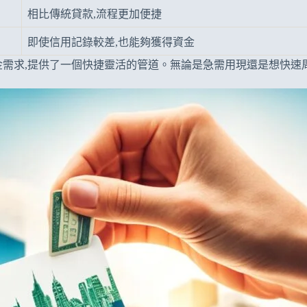
相比傳統貸款,流程更加便捷
即使信用記錄較差,也能夠獲得資金
金需求,提供了一個快捷靈活的管道。無論是急需用現還是想快速