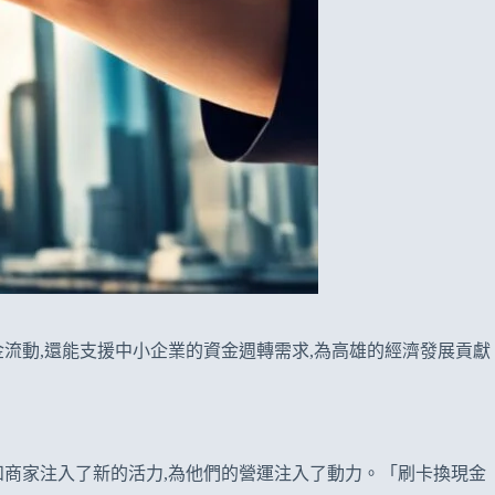
流動,還能支援中小企業的資金週轉需求,為高雄的經濟發展貢獻
商家注入了新的活力,為他們的營運注入了動力。「刷卡換現金