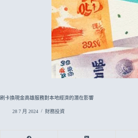
刷卡換現金高雄服務對本地經濟的潛在影響
28 7 月 2024
財務投資