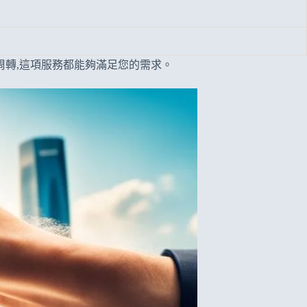
周轉,這項服務都能夠滿足您的需求。