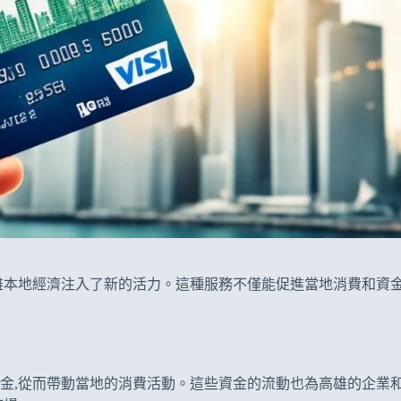
雄本地經濟注入了新的活力。這種服務不僅能促進當地消費和資金
金,從而帶動當地的消費活動。這些資金的流動也為高雄的企業和