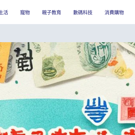
生活
寵物
親子教育
數碼科技
消費購物