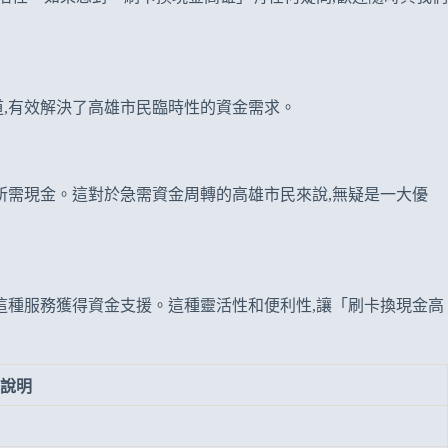
,有效解決了高雄市民臨時性的資金需求。
所需現金。這對於急需資金周轉的高雄市民來說,無疑是一大優
這種服務獲得資金支援。這種靈活性和便利性,讓「刷卡換現金高
說明