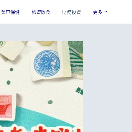
美容保健
旅遊飲食
財務投資
更多