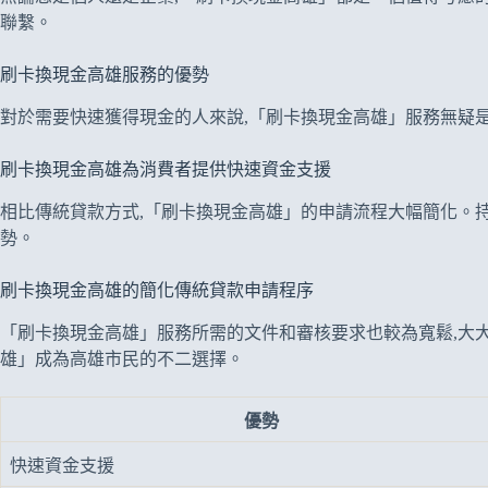
聯繫。
刷卡換現金高雄服務的優勢
對於需要快速獲得現金的人來說,「刷卡換現金高雄」服務無疑
刷卡換現金高雄為消費者提供快速資金支援
相比傳統貸款方式,「刷卡換現金高雄」的申請流程大幅簡化。
勢。
刷卡換現金高雄的簡化傳統貸款申請程序
「刷卡換現金高雄」服務所需的文件和審核要求也較為寬鬆,大
雄」成為高雄市民的不二選擇。
優勢
快速資金支援