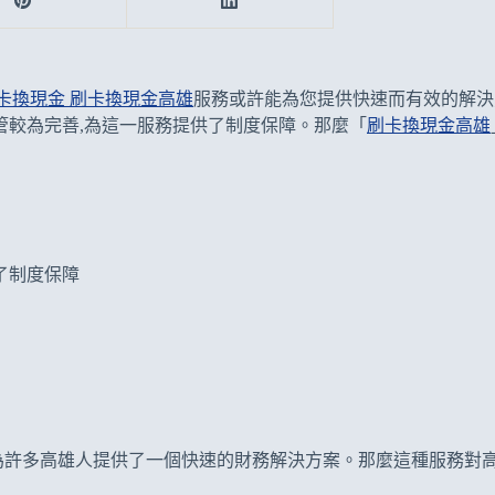
卡換現金 刷卡換現金高雄
服務或許能為您提供快速而有效的解決
管較為完善,為這一服務提供了制度保障。那麼「
刷卡換現金高雄
了制度保障
為許多高雄人提供了一個快速的財務解決方案。那麼這種服務對