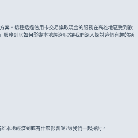
方案。這種透過信用卡交易換取現金的服務在高雄地區受到歡
」服務到底如何影響本地經濟呢?讓我們深入探討這個有趣的話
高雄本地經濟到底有什麼影響呢?讓我們一起探討。