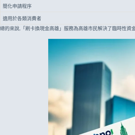
簡化申請程序
適用於各類消費者
總的來說,「刷卡換現金高雄」服務為高雄市民解決了臨時性資