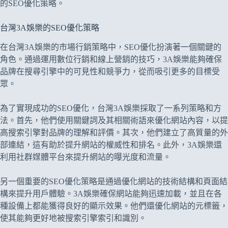
的SEO優化策略。
台灣3A娛樂的SEO優化策略
在台灣3A娛樂的市場行銷策略中，SEO優化扮演著一個關鍵的
角色。通過運用數位行銷和線上營銷的技巧，3A娛樂能夠確保
品牌在搜尋引擎中的可見性和競爭力，從而吸引更多的目標受
眾。
為了實現成功的SEO優化，台灣3A娛樂採取了一系列策略和方
法。首先，他們使用關鍵詞及其相關術語來優化網站內容，以提
高搜索引擎對品牌的理解和評價。其次，他們建立了高質量的外
部連結，這有助於提升網站的權威性和排名。此外，3A娛樂還
利用社群媒體平台來提升網站的曝光度和流量。
另一個重要的SEO優化策略是通過優化網站的技術結構和頁面結
構來提升用戶體驗。3A娛樂確保網站能夠迅速加載，並且在各
種設備上都能獲得良好的顯示效果。他們還優化網站的元標籤，
使其能夠更好地被搜索引擎索引和識別。