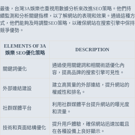
最後，台灣3A娛樂也重視用數據分析來改進SEO策略。他們持
續監測和分析關鍵指標，以了解網站的表現和效果。通過這種方
式，他們能夠及時調整SEO策略，以確保網站在搜索引擎中保持
競爭優勢。
ELEMENTS OF 3A
DESCRIPTION
娛樂 SEO優化策略
通過使用關鍵詞和相關術語優化內
關鍵詞優化
容，提高品牌的搜索引擎可見性。
建立高質量的外部連結，提升網站的
外部連結建設
權威性和排名。
利用社群媒體平台提升網站的曝光度
社群媒體平台
和流量。
提升用戶體驗，確保網站迅速加載且
技術和頁面結構優化
在各種設備上良好顯示。