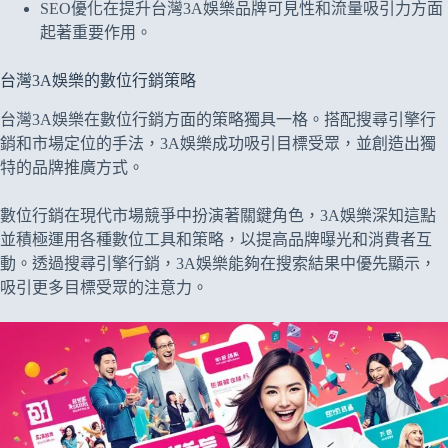
SEO優化在提升台灣3A娛樂品牌可見性和流量吸引力方面
起著重要作用。
台灣3A娛樂的數位行銷策略
台灣3A娛樂在數位行銷方面的策略獨具一格。搭配搜尋引擎行
銷和市場定位的手法，3A娛樂成功吸引目標受眾，並創造出獨
特的品牌推廣方式。
數位行銷在現代市場競爭中扮演著關鍵角色，3A娛樂深知這點
並積極運用各種數位工具和策略，以提高品牌曝光和消費者互
動。透過搜尋引擎行銷，3A娛樂能夠在搜索結果中優先顯示，
吸引更多目標受眾的注意力。