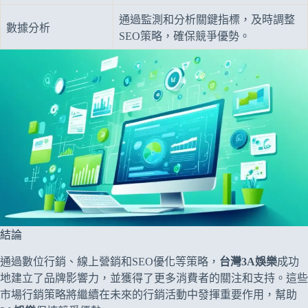
通過監測和分析關鍵指標，及時調整
數據分析
SEO策略，確保競爭優勢。
結論
通過數位行銷、線上營銷和SEO優化等策略，
台灣3A娛樂
成功
地建立了品牌影響力，並獲得了更多消費者的關注和支持。這些
市場行銷策略將繼續在未來的行銷活動中發揮重要作用，幫助