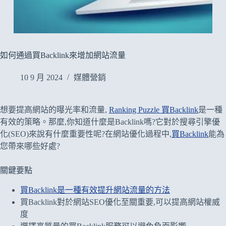
如何通過買Backlink來增加網站流量
10 9 月 2024
媒體營銷
想要提高網站的曝光率和流量,
Ranking Puzzle 買Backlink
是一種
有效的策略。那麼,你知道什麼是Backlink嗎?它對於搜尋引擎優
化(SEO)來說有什麼重要性呢?在網站優化過程中,
買Backlink
能為
您帶來哪些好處?
關鍵要點
買Backlink是一種有效提升網站流量的方法
買Backlink對於網站SEO優化至關重要,可以提高網站權威
度