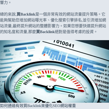
響力。
總的來說,
買Backlink
是一個非常有效的網站流量提升策略。它
能夠幫助您增加網站曝光率、優化搜索引擎排名,並引流增加網
站流量,最終提升網站的整體影響力。如果您想要快速提升網站
的知名度和流量,那麼
買Backlink
絕對是值得考慮的投資。
如何通過有效買Backlink來優化SEO網站權重