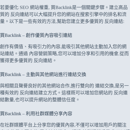
若要優化 SEO 網站權重, 買Backlink是一個關鍵步驟。建立高品
質的 反向連結可以大幅提升您的網站在搜索引擎中的排名和流
量。以下是一些有效的方法,幫助您建立更多優質的 反向連結:
買Backlink – 創作優質內容吸引連結
創作有價值、有吸引力的內容,能吸引其他網站主動加入您的網
站連結。通過 內容營銷策略,您可以增加分享和引用的機會,從而
獲得更多優質的 反向連結。
買Backlink – 主動與其他網站進行連結交換
與相關且聲譽良好的其他網站合作,進行雙向的 連結交換,是另一
種有效的 反向連結建立方式。這樣既可以增加您網站的 反向連
結數量,也可以提升網站的整體信任度。
買Backlink – 利用社群媒體分享內容
在社群媒體平台上分享您的優質內容,不僅可以增加用戶的關注