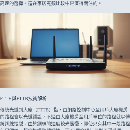
高速的選擇，這在家居寬頻比較中是值得關注的。
FTTH與FTTB技術解析
傳統光纖到大廈（FTTB）指，由網絡控制中心至用戶大廈機房
的路程會以光纖鋪設，不過由大廈機房至用戶單位的路程就以傳
統銅線接駁。由於銅線的速度較光纖慢，即使只有其中一段路程