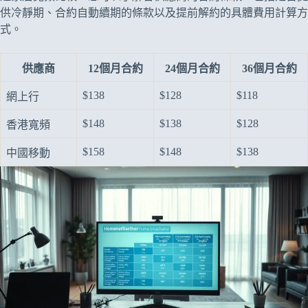
供冷靜期、合約自動續期的條款以及提前解約的具體費用計算方
式。
供應商
12個月合約
24個月合約
36個月合約
$138
$128
$118
網上行
$148
$138
$128
香港寬頻
$158
$148
$138
中國移動