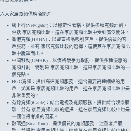
六大家居寬頻供應商簡介
網上行(Netvigator)：以穩定性著稱，提供多種寬頻計劃，
包括 家居寬頻比較，這在家居寬頻比較中受到廣泛關注。
香港寬頻(HKBN)：以豐富禮品吸引客戶，提供優質的客
戶服務，並有 家居寬頻比較的選擇，這使其在家居寬頻比
較中脫穎而出。
中國移動(CMHK)：以價格競爭力取勝，提供多種優惠的
寬頻計劃，特別是 家居寬頻比較，這是家居寬頻比較的一
個亮點。
HGC寬頻：提供高速寬頻服務，適合需要高速網絡的用
戶，尤其是 家居寬頻比較的用戶，這在家居寬頻比較中是
非常重要的。
有線寬頻(iCable)：結合電視及寬頻服務，提供綜合娛樂體
驗，並有 家居寬頻比較的選擇，這在家居寬頻比較中也是
一個值得考慮的因素。
數碼通(SmarTone)：提供優質的寬頻服務，注重客戶體
驗，並提供 家居寬頻比較，這使其在家居寬頻比較中佔有