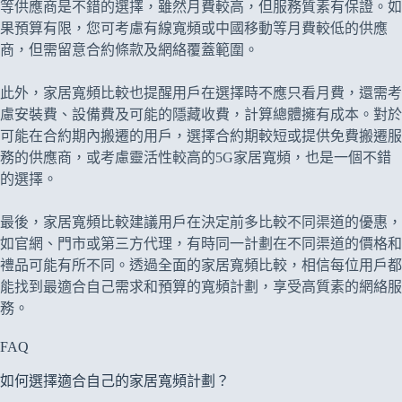
等供應商是不錯的選擇，雖然月費較高，但服務質素有保證。如
果預算有限，您可考慮有線寬頻或中國移動等月費較低的供應
商，但需留意合約條款及網絡覆蓋範圍。
此外，家居寬頻比較也提醒用戶在選擇時不應只看月費，還需考
慮安裝費、設備費及可能的隱藏收費，計算總體擁有成本。對於
可能在合約期內搬遷的用戶，選擇合約期較短或提供免費搬遷服
務的供應商，或考慮靈活性較高的5G家居寬頻，也是一個不錯
的選擇。
最後，家居寬頻比較建議用戶在決定前多比較不同渠道的優惠，
如官網、門市或第三方代理，有時同一計劃在不同渠道的價格和
禮品可能有所不同。透過全面的家居寬頻比較，相信每位用戶都
能找到最適合自己需求和預算的寬頻計劃，享受高質素的網絡服
務。
FAQ
如何選擇適合自己的家居寬頻計劃？