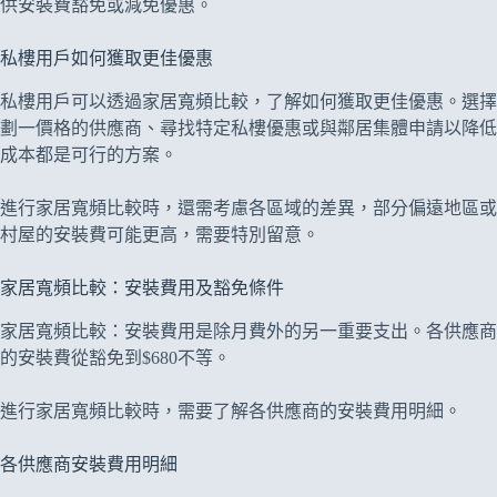
供安裝費豁免或減免優惠。
私樓用戶如何獲取更佳優惠
私樓用戶可以透過家居寬頻比較，了解如何獲取更佳優惠。選擇
劃一價格的供應商、尋找特定私樓優惠或與鄰居集體申請以降低
成本都是可行的方案。
進行家居寬頻比較時，還需考慮各區域的差異，部分偏遠地區或
村屋的安裝費可能更高，需要特別留意。
家居寬頻比較：安裝費用及豁免條件
家居寬頻比較：安裝費用是除月費外的另一重要支出。各供應商
的安裝費從豁免到$680不等。
進行家居寬頻比較時，需要了解各供應商的安裝費用明細。
各供應商安裝費用明細