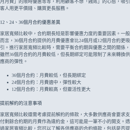
月月費」的限時優惠等等，利用顧客不想「蝕底」的心態，吸引
客人用更平價錢、購買更長服務。
12、24、36個月合約優惠差異
家居寬頻比較中，合約期長短是影響優惠力度的重要因素。一般
而言，36個月合約提供的月費優惠會比24個月或12個月合約更吸
引。進行家居寬頻比較時，需要平衡合約期與優惠之間的關係，
雖然36個月合約的月費較低，但長期綁定可能限制了未來轉換供
應商的彈性。
36個月合約：月費較低，但長期綁定
24個月合約：月費適中，彈性較大
12個月合約：月費較高，但靈活性更大
提前解約的注意事項
家居寬頻比較還需考慮提前解約的條款，大多數供應商會要求支
付剩餘合約期的月費作為違約金，這可能是一筆不小的開支。透
過家居寬頻比較，您可以了解各供應商的合約條款，包括是否提