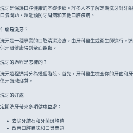
洗牙是保護口腔健康的基礎步驟。許多人不了解定期洗牙對牙齦
口氣問題，還能預防牙周病和其他口腔疾病。
什麼是洗牙？
洗牙是一種專業的口腔清潔治療，由牙科醫生或衛生師進行。這
保牙齦健康得到全面照顧。
洗牙的過程是怎樣的？
洗牙過程通常分為幾個階段。首先，牙科醫生檢查你的牙齒和牙
傷牙齒琺瑯質。
洗牙的好處
定期洗牙帶來多項健康益處：
去除牙結石和牙菌斑堆積
改善口腔異味和口臭問題