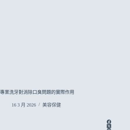
專業洗牙對消除口臭問題的實際作用
16 3 月 2026
美容保健