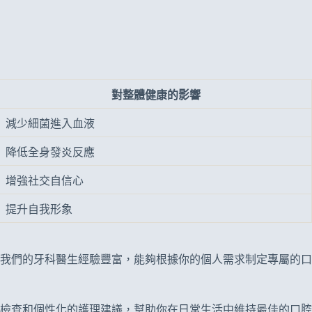
對整體健康的影響
減少細菌進入血液
降低全身發炎反應
增強社交自信心
提升自我形象
我們的牙科醫生經驗豐富，能夠根據你的個人需求制定專屬的口
檢查和個性化的護理建議，幫助你在日常生活中維持最佳的口腔