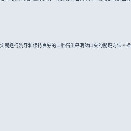
定期進行洗牙和保持良好的口腔衛生是消除口臭的關鍵方法。透