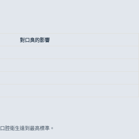
對口臭的影響
口腔衛生達到最高標準。