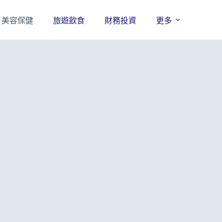
美容保健
旅遊飲食
財務投資
更多