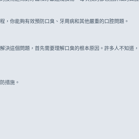
程，你能夠有效預防口臭、牙周病和其他嚴重的口腔問題。
解決這個問題，首先需要理解口臭的根本原因。許多人不知道，
防措施。