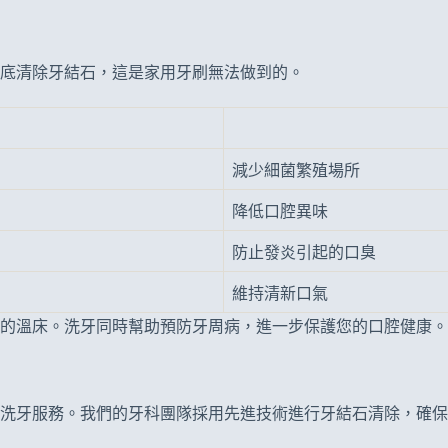
底清除牙結石，這是家用牙刷無法做到的。
減少細菌繁殖場所
降低口腔異味
防止發炎引起的口臭
維持清新口氣
的溫床。洗牙同時幫助預防牙周病，進一步保護您的口腔健康。
洗牙服務。我們的牙科團隊採用先進技術進行牙結石清除，確保