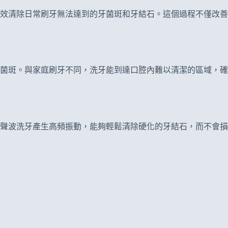
效清除日常刷牙無法達到的牙菌斑和牙結石。這個過程不僅改善
菌斑。與家庭刷牙不同，洗牙能到達口腔內難以清潔的區域，確
聲波洗牙產生高頻振動，能夠輕鬆清除硬化的牙結石，而不會損