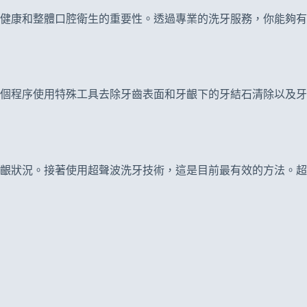
健康和整體口腔衛生的重要性。透過專業的洗牙服務，你能夠有
個程序使用特殊工具去除牙齒表面和牙齦下的牙結石清除以及牙
齦狀況。接著使用超聲波洗牙技術，這是目前最有效的方法。超