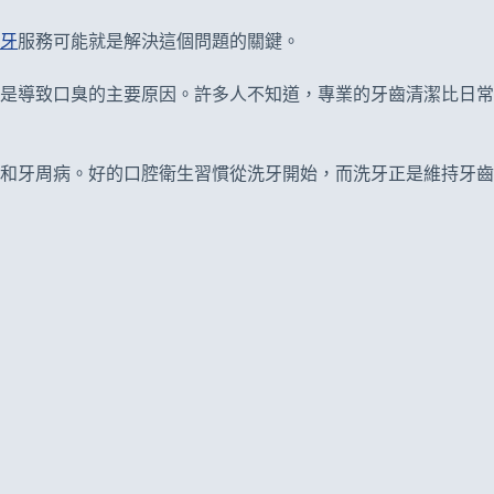
牙
服務可能就是解決這個問題的關鍵。
是導致口臭的主要原因。許多人不知道，專業的牙齒清潔比日常
和牙周病。好的口腔衛生習慣從洗牙開始，而洗牙正是維持牙齒