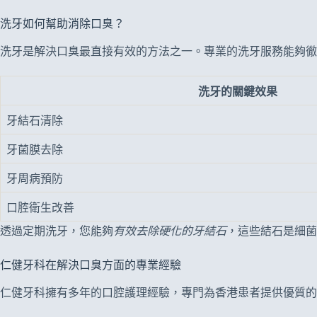
洗牙如何幫助消除口臭？
洗牙是解決口臭最直接有效的方法之一。專業的洗牙服務能夠徹
洗牙的關鍵效果
牙結石清除
牙菌膜去除
牙周病預防
口腔衛生改善
透過定期洗牙，您能夠
有效去除硬化的牙結石
，這些結石是細菌
仁健牙科在解決口臭方面的專業經驗
仁健牙科擁有多年的口腔護理經驗，專門為香港患者提供優質的