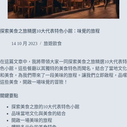
探索美食之旅精選10大代表特色小館：味覺的旅程
14 10 月 2023
旅遊飲食
在這篇文章中，我將帶領大家一同探索美食之旅精選10大代表特
色小館。這些餐廳以其獨特的美食特色而聞名，結合了當地文化
和美食，為我們帶來了一段美味的旅程。讓我們立即啟程，品嚐
這些美食，開啟一場味覺的冒險！
關鍵要點
探索美食之旅的10大代表特色小館
品味當地文化與美食的結合
開啟一場美味的旅程