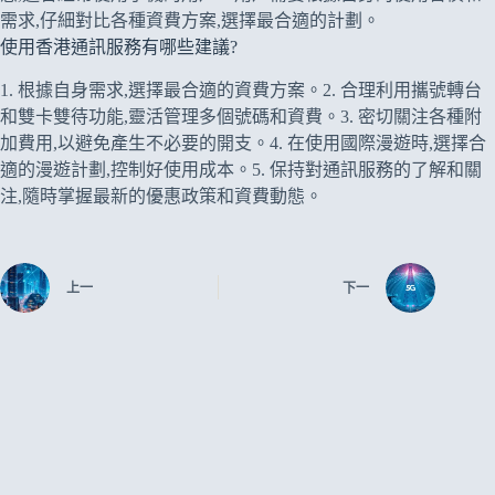
需求,仔細對比各種資費方案,選擇最合適的計劃。
使用香港通訊服務有哪些建議?
1. 根據自身需求,選擇最合適的資費方案。2. 合理利用攜號轉台
和雙卡雙待功能,靈活管理多個號碼和資費。3. 密切關注各種附
加費用,以避免產生不必要的開支。4. 在使用國際漫遊時,選擇合
適的漫遊計劃,控制好使用成本。5. 保持對通訊服務的了解和關
注,隨時掌握最新的優惠政策和資費動態。
上一
下一