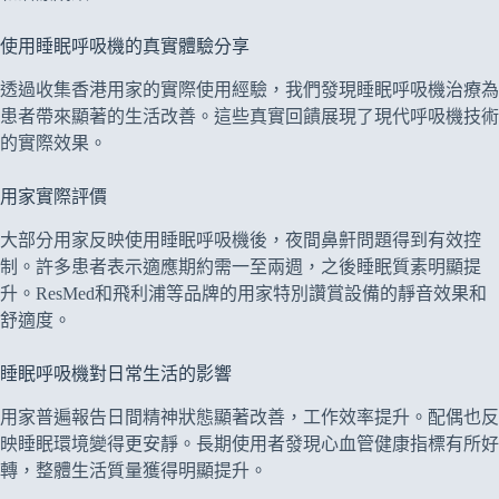
使用睡眠呼吸機的真實體驗分享
透過收集香港用家的實際使用經驗，我們發現睡眠呼吸機治療為
患者帶來顯著的生活改善。這些真實回饋展現了現代呼吸機技術
的實際效果。
用家實際評價
大部分用家反映使用睡眠呼吸機後，夜間鼻鼾問題得到有效控
制。許多患者表示適應期約需一至兩週，之後睡眠質素明顯提
升。ResMed和飛利浦等品牌的用家特別讚賞設備的靜音效果和
舒適度。
睡眠呼吸機對日常生活的影響
用家普遍報告日間精神狀態顯著改善，工作效率提升。配偶也反
映睡眠環境變得更安靜。長期使用者發現心血管健康指標有所好
轉，整體生活質量獲得明顯提升。