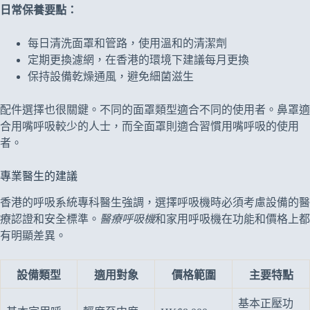
日常保養要點：
每日清洗面罩和管路，使用溫和的清潔劑
定期更換濾網，在香港的環境下建議每月更換
保持設備乾燥通風，避免細菌滋生
配件選擇也很關鍵。不同的面罩類型適合不同的使用者。鼻罩適
合用嘴呼吸較少的人士，而全面罩則適合習慣用嘴呼吸的使用
者。
專業醫生的建議
香港的呼吸系統專科醫生強調，選擇呼吸機時必須考慮設備的醫
療認證和安全標準。
醫療呼吸機
和家用呼吸機在功能和價格上都
有明顯差異。
設備類型
適用對象
價格範圍
主要特點
基本正壓功