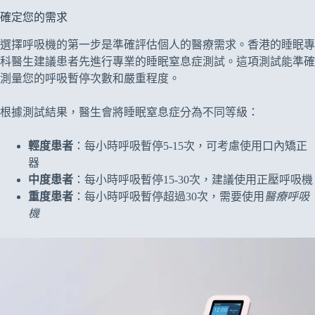
確定您的需求
選擇呼吸機的第一步是準確評估個人的醫療需求。香港的睡眠專
科醫生建議患者先進行專業的睡眠窒息症測試。這項測試能準確
測量您的呼吸暫停次數和嚴重程度。
根據測試結果，醫生會將睡眠窒息症分為不同等級：
輕度患者
：每小時呼吸暫停5-15次，可考慮使用口內矯正
器
中度患者
：每小時呼吸暫停15-30次，建議使用正壓呼吸機
重度患者
：每小時呼吸暫停超過30次，需要使用
醫療呼吸
機