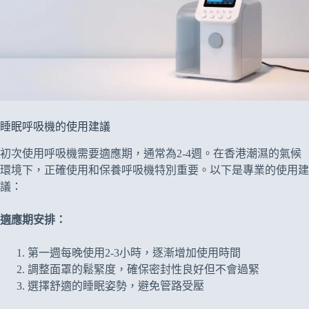
睡眠呼吸機的使用建議
初次使用呼吸機需要適應期，通常為2-4週。在香港潮濕的氣候
環境下，正確使用和保養呼吸機特別重要。以下是專業的使用建
議：
適應期安排：
第一週每晚使用2-3小時，逐漸增加使用時間
調整面罩的鬆緊度，確保密封性良好但不會過緊
選擇舒適的睡眠姿勢，避免管路受壓