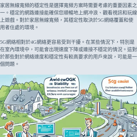
家居無線寬頻的穩定性是選擇寬頻方案時需要考慮的重要因素之
一。穩定的網路連接能確保您順暢地上網冲浪、觀看視訊和玩線
上遊戲。對於家居無線寬頻，其穩定性取決於5G網絡覆蓋和使
用者住處的環境。
5G網絡相對於4G網絡更容易受到干擾。在某些情況下，特別是
在室內環境中，可能會出現速度下降或連接不穩定的情況。這對
於那些對於網絡速度和穩定性有較高要求的用戶來說，可能是一
個問題。