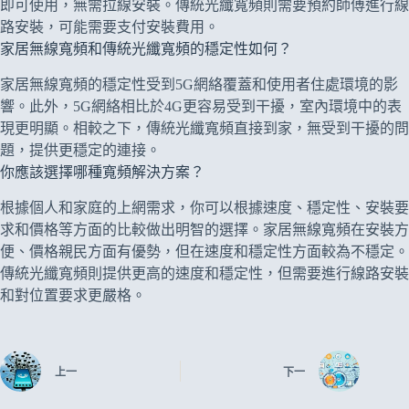
即可使用，無需拉線安裝。傳統光纖寬頻則需要預約師傅進行線
路安裝，可能需要支付安裝費用。
家居無線寬頻和傳統光纖寬頻的穩定性如何？
家居無線寬頻的穩定性受到5G網絡覆蓋和使用者住處環境的影
響。此外，5G網絡相比於4G更容易受到干擾，室內環境中的表
現更明顯。相較之下，傳統光纖寬頻直接到家，無受到干擾的問
題，提供更穩定的連接。
你應該選擇哪種寬頻解決方案？
根據個人和家庭的上網需求，你可以根據速度、穩定性、安裝要
求和價格等方面的比較做出明智的選擇。家居無線寬頻在安裝方
便、價格親民方面有優勢，但在速度和穩定性方面較為不穩定。
傳統光纖寬頻則提供更高的速度和穩定性，但需要進行線路安裝
和對位置要求更嚴格。
上一
下一