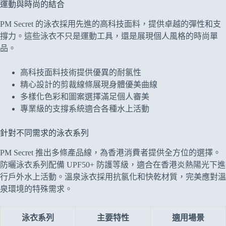
運動與時尚的結合
PM Secret 的泳衣採用先進的高科技面料，提供卓越的彈性和支
撐力。這些泳衣不只是運動工具，還是展現個人風格的時尚單
品。
高科技面料技術提供優異的耐氯性
精心設計的剪裁線條展現身體優美曲線
多樣化色彩和圖案選擇滿足個人審美
專業級的支撐系統適合各種水上活動
針對不同需求的泳衣系列
PM Secret 推出多條產品線，為香港消費者提供全方位的選擇。
防曬泳衣系列配備 UPF50+ 防護等級，適合在香港炎熱陽光下進
行戶外水上活動。溫泉泳衣採用抗氯化和快乾材質，完美應對溫
泉環境的特殊需求。
泳衣系列
主要特性
適用場景