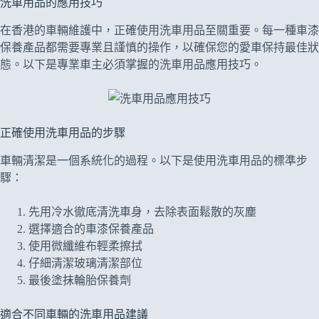
洗車用品的應用技巧
在香港的車輛維護中，正確使用洗車用品至關重要。每一種車漆
保養產品都需要專業且謹慎的操作，以確保您的愛車保持最佳狀
態。以下是專業車主必須掌握的洗車用品應用技巧。
正確使用洗車用品的步驟
車輛清潔是一個系統化的過程。以下是使用洗車用品的標準步
驟：
先用冷水徹底清洗車身，去除表面鬆散的灰塵
選擇適合的車漆保養產品
使用微纖維布輕柔擦拭
仔細清潔玻璃清潔部位
最後塗抹輪胎保養劑
適合不同車輛的洗車用品建議