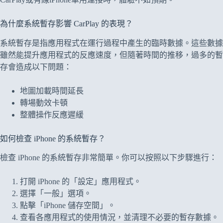
為什麼系統暫存影響 CarPlay 的表現？
系統暫存是指應用程式在運行過程中產生的臨時數據。這些數據
雖然能提升應用程式的反應速度，但隨著時間的推移，過多的暫
存會造成以下問題：
地圖加載時間延長
轉場動效卡頓
整體操作反應遲緩
如何檢查 iPhone 的系統暫存？
檢查 iPhone 的系統暫存非常簡單。你可以按照以下步驟進行：
打開 iPhone 的「設定」應用程式。
選擇「一般」選項。
點擊「iPhone 儲存空間」。
查看各應用程式的使用情況，並清理不必要的暫存數據。