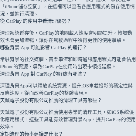
「iPhone儲存空間」，在這裡可以查看各應用程式的儲存使用情
況，並進行清理。
從 CarPlay 的使用中看清理優勢？
清理系統暫存後，CarPlay的地圖載入速度會明顯提升，轉場動
效也會更加流暢，讓你在駕駛過程中獲得更佳的使用體驗。
哪些背景 App 可能影響 CarPlay 的運行？
常駐背景的社交媒體、音樂串流和即時通訊應用程式可能會佔用
iPhone的資源，導致CarPlay在使用時出現卡頓或延遲。
清理背景 App 對 CarPlay 的好處有哪些？
清理背景App可以釋放系統資源，提升iOS車載投影的穩定性與
反應速度，從而改善CarPlay的整體表現。
天鉞電子股份有限公司推薦的清理工具有哪些？
天鉞電子股份有限公司推薦使用專業的清理工具，如iOS系統優
化應用程式，這些工具能有效管理背景App，提升CarPlay的使用
效率。
定期清理的頻率建議是什麼？