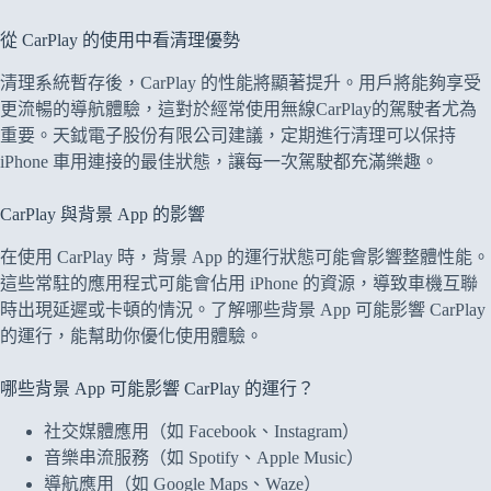
從 CarPlay 的使用中看清理優勢
清理系統暫存後，CarPlay 的性能將顯著提升。用戶將能夠享受
更流暢的導航體驗，這對於經常使用無線CarPlay的駕駛者尤為
重要。天鉞電子股份有限公司建議，定期進行清理可以保持
iPhone 車用連接的最佳狀態，讓每一次駕駛都充滿樂趣。
CarPlay 與背景 App 的影響
在使用 CarPlay 時，背景 App 的運行狀態可能會影響整體性能。
這些常駐的應用程式可能會佔用 iPhone 的資源，導致車機互聯
時出現延遲或卡頓的情況。了解哪些背景 App 可能影響 CarPlay
的運行，能幫助你優化使用體驗。
哪些背景 App 可能影響 CarPlay 的運行？
社交媒體應用（如 Facebook、Instagram）
音樂串流服務（如 Spotify、Apple Music）
導航應用（如 Google Maps、Waze）