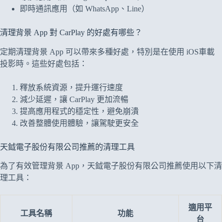
即時通訊應用（如 WhatsApp、Line）
清理背景 App 對 CarPlay 的好處有哪些？
定期清理背景 App 可以帶來多種好處，特別是在使用 iOS車載
投影時。這些好處包括：
釋放系統資源，提升運行速度
減少延遲，讓 CarPlay 更加流暢
提高應用程式的穩定性，避免崩潰
改善整體使用體驗，讓駕駛更安全
天鉞電子股份有限公司推薦的清理工具
為了有效管理背景 App，天鉞電子股份有限公司推薦使用以下清
理工具：
適用平
工具名稱
功能
台