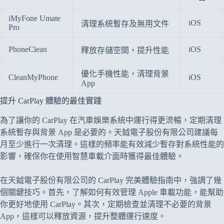
iMyFone Umate
iOS
清理系統暫存及無用文件
Pro
PhoneClean
iOS
釋放存儲空間，提升性能
優化手機性能，清理背景
CleanMyPhone
iOS
App
提升 CarPlay 體驗的最佳實踐
為了讓你的 CarPlay 在汽車娛樂系統中運行得更流暢，定期清理
系統暫存與背景 App 是必要的。天鉞電子股份有限公司建議每
月至少進行一次清理。這樣的頻率能有效減少暫存對系統性能的
影響，確保你在使用智慧車載介面時獲得最佳體驗。
在天鉞電子股份有限公司的 CarPlay 完美體驗指南中，強調了幾
個關鍵技巧。首先，了解如何有效管理 Apple 車載功能，能幫助
你更好地使用 CarPlay。其次，定期檢查並清理不必要的背景
App，這樣可以釋放資源，提升整體運行速度。