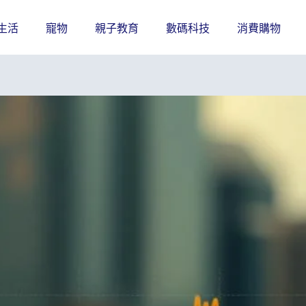
生活
寵物
親子教育
數碼科技
消費購物