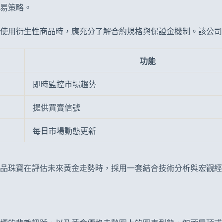
易策略。
在使用衍生性商品時，應充分了解合約規格與保證金機制。該公
功能
即時監控市場趨勢
提供買賣信號
每日市場動態更新
品珠寶在評估未來黃金走勢時，採用一套結合技術分析與宏觀經