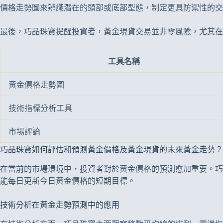
價格走勢圖來辨識潛在的頭部或底部型態，制定更具防禦性的交
最後，巧品珠寶提醒投資者，黃金現貨交易並非零風險，尤其
工具名稱
黃金價格走勢圖
技術指標分析工具
市場評論
巧品珠寶如何評估和預測黃金價格及黃金現貨的未來黃金走勢？
在當前的市場環境中，投資者對於黃金價格的預測愈加重要。巧
能每日更新今日黃金價格的短期目標。
技術分析在黃金走勢預測中的應用