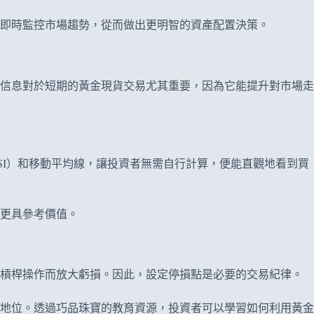
即時監控市場趨勢，從而做出更明智的資產配置決策。
信息對於短期的黃金現貨交易尤其重要，因為它能提升對市場走
SI）和移動平均線，讓投資者無需自行計算，便能直觀地看到買
更具參考價值。
因槓桿操作而放大虧損。因此，設定停損點是必要的交易紀律。
地位。透過巧品珠寶的教育資源，投資者可以學習如何利用黃金