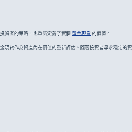
了投資者的策略，也重新定義了實體
黃金現貨
的價值。
金現貨作為資產內在價值的重新評估。隨著投資者尋求穩定的資