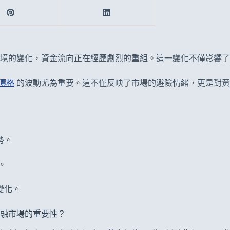
環境的變化，資金流向正在經歷劇烈的重組。這一變化不僅影響
價格
的波動尤為重要。這不僅反映了市場的避險情緒，更是對黃
勢。
。
變化。
融市場的重要性？