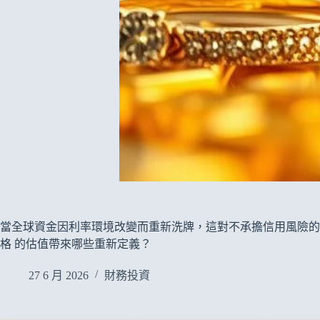
當全球資金因利率環境改變而重新洗牌，這對不承擔信用風險的實
格 的估值帶來哪些重新定義？
27 6 月 2026
財務投資