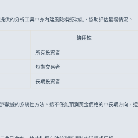
司提供的分析工具中亦內建風險模擬功能，協助評估最壞情況。
適用性
所有投資者
短期交易者
長期投資者
濟數據的系統性方法。這不僅能預測黃金價格的中長期方向，還