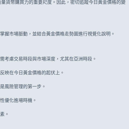
衡量貨幣購買力的重要尺度。因此，密切追蹤今日黃金價格的變
掌握市場脈動，並結合黃金價格走勢圖進行視覺化說明。
需考慮交易時段與市場深度，尤其在亞洲時段。
反映在今日黃金價格的起伏上。
是風險管理的第一步。
性優化進場時機。
素。