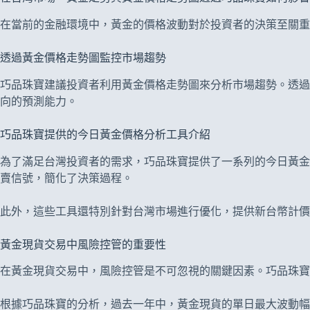
在當前的金融環境中，黃金的價格波動對於投資者的決策至關重
透過黃金價格走勢圖監控市場趨勢
巧品珠寶建議投資者利用黃金價格走勢圖來分析市場趨勢。透過
向的預測能力。
巧品珠寶提供的今日黃金價格分析工具介紹
為了滿足台灣投資者的需求，巧品珠寶提供了一系列的今日黃金
賣信號，簡化了決策過程。
此外，這些工具還特別針對台灣市場進行優化，提供新台幣計價
黃金現貨交易中風險控管的重要性
在黃金現貨交易中，風險控管是不可忽視的關鍵因素。巧品珠
根據巧品珠寶的分析，過去一年中，黃金現貨的單日最大波動幅