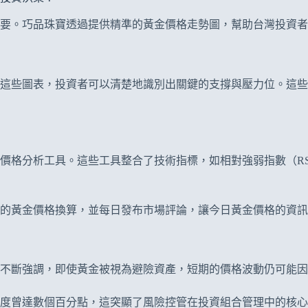
要。巧品珠寶透過提供精準的黃金價格走勢圖，幫助台灣投資者
這些圖表，投資者可以清楚地識別出關鍵的支撐與壓力位。這些
價格分析工具。這些工具整合了技術指標，如相對強弱指數（R
的黃金價格換算，並每日發布市場評論，讓今日黃金價格的資訊
寶不斷強調，即使黃金被視為避險資產，短期的價格波動仍可能
度曾達數個百分點，這突顯了風險控管在投資組合管理中的核心