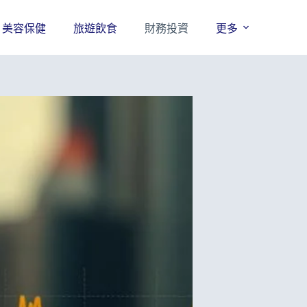
美容保健
旅遊飲食
財務投資
更多