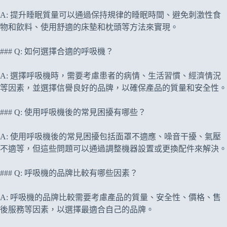
A: 提升睡眠質量可以通過保持規律的睡眠時間、避免刺激性食
物和飲料、使用舒適的床墊和枕頭等方法來實現。
### Q: 如何選擇合適的呼吸機？
A: 選擇呼吸機時，需要考慮患者的病情、生活習慣、經濟情況
等因素，並選擇信譽良好的品牌，以確保產品的質量和安全性。
### Q: 使用呼吸機後的常見困擾有哪些？
A: 使用呼吸機後的常見困擾包括面罩不適應、噪音干擾、氣壓
不適等，但這些問題可以通過調整機器設置或更換配件來解決。
### Q: 呼吸機的品牌比較有哪些因素？
A: 呼吸機的品牌比較需要考慮產品的質量、安全性、價格、售
後服務等因素，以選擇最適合自己的品牌。