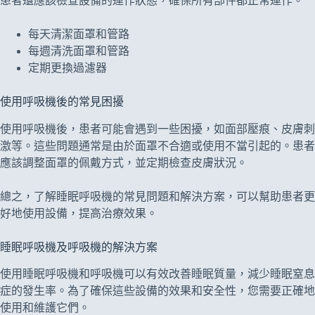
患者還應該檢查設備的運作狀態，確保所有部件都正常運作。
每天清潔面罩和管路
每週清洗面罩和管路
定期更換過濾器
使用呼吸機後的常見困擾
使用呼吸機後，患者可能會遇到一些困擾，如面部壓痕、皮膚刺
激等。這些問題通常是由於面罩不合適或使用不當引起的。患者
應該調整面罩的佩戴方式，並定期檢查皮膚狀況。
總之，了解睡眠呼吸機的常見問題和解決方案，可以幫助患者更
好地使用設備，提高治療效果。
睡眠呼吸機及呼吸機的解決方案
使用睡眠呼吸機和呼吸機可以有效改善睡眠質量，減少睡眠窒息
症的發生率。為了確保這些設備的效果和安全性，您需要正確地
使用和維護它們。