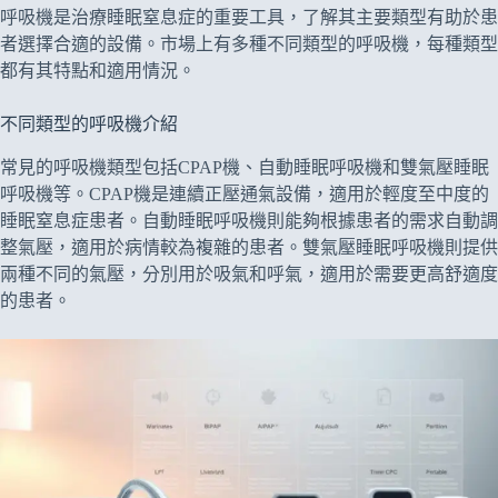
呼吸機是治療睡眠窒息症的重要工具，了解其主要類型有助於患
者選擇合適的設備。市場上有多種不同類型的呼吸機，每種類型
都有其特點和適用情況。
不同類型的呼吸機介紹
常見的呼吸機類型包括CPAP機、自動睡眠呼吸機和雙氣壓睡眠
呼吸機等。CPAP機是連續正壓通氣設備，適用於輕度至中度的
睡眠窒息症患者。自動睡眠呼吸機則能夠根據患者的需求自動調
整氣壓，適用於病情較為複雜的患者。雙氣壓睡眠呼吸機則提供
兩種不同的氣壓，分別用於吸氣和呼氣，適用於需要更高舒適度
的患者。