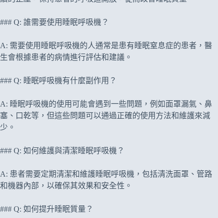
### Q: 誰需要使用睡眠呼吸機？
A: 需要使用睡眠呼吸機的人通常是患有睡眠窒息症的患者，醫
生會根據患者的病情進行評估和建議。
### Q: 睡眠呼吸機有什麼副作用？
A: 睡眠呼吸機的使用可能會遇到一些問題，例如面罩漏氣、鼻
塞、口乾等，但這些問題可以通過正確的使用方法和維護來減
少。
### Q: 如何維護與清潔睡眠呼吸機？
A: 患者需要定期清潔和維護睡眠呼吸機，包括清洗面罩、管路
和機器內部，以確保其效果和安全性。
### Q: 如何提升睡眠質量？