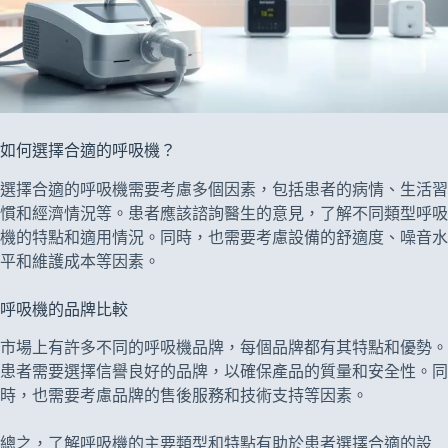
如何選擇合適的呼吸機？
選擇合適的呼吸機需要考慮多個因素，包括患者的病情、生活習
慣和經濟情況等。患者應該諮詢醫生的意見，了解不同類型呼吸
機的特點和適用情況。同時，也需要考慮設備的舒適度、噪音水
平和維護成本等因素。
呼吸機的品牌比較
市場上有許多不同的呼吸機品牌，每個品牌都有其特點和優勢。
患者需要選擇信譽良好的品牌，以確保產品的質量和安全性。同
時，也需要考慮品牌的售後服務和技術支持等因素。
總之，了解呼吸機的主要類型和特點有助於患者選擇合適的設