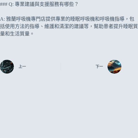
### Q: 專業建議與支援服務有哪些？
A: 雅蘭呼吸機專門店提供專業的睡眠呼吸機和呼吸機指導，包
括使用方法的指導、維護和清潔的建議等，幫助患者提升睡眠質
量和生活質量。
上一
下一