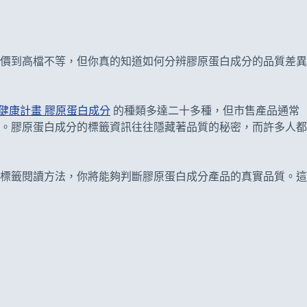
價到高檔不等，但你真的知道如何分辨膠原蛋白成分的品質差異
健康計畫 膠原蛋白成分
的種類多達二十多種，但市售產品通常
。膠原蛋白成分的標籤資訊往往隱藏著品質的秘密，而許多人都
標籤閱讀方法，你將能夠判斷膠原蛋白成分產品的真實品質。這