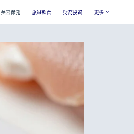
美容保健
旅遊飲食
財務投資
更多