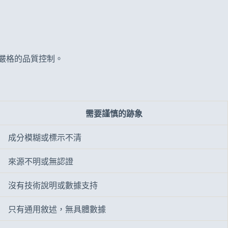
過嚴格的品質控制。
需要謹慎的跡象
成分模糊或標示不清
來源不明或無認證
沒有技術說明或數據支持
只有通用敘述，無具體數據