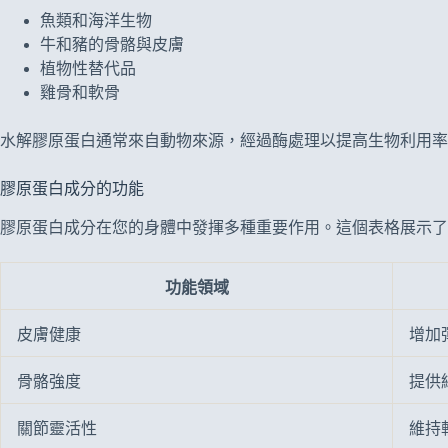
魚類和海洋生物
牛和豬的骨骼與皮膚
植物性替代品
雞骨和軟骨
水解膠原蛋白通常來自動物來源，經過酶處理以提高生物利用率
膠原蛋白成分的功能
膠原蛋白成分在您的身體中發揮多種重要作用。這個表格展示了
功能領域
皮膚健康
增加
骨骼強度
提供
關節靈活性
維持