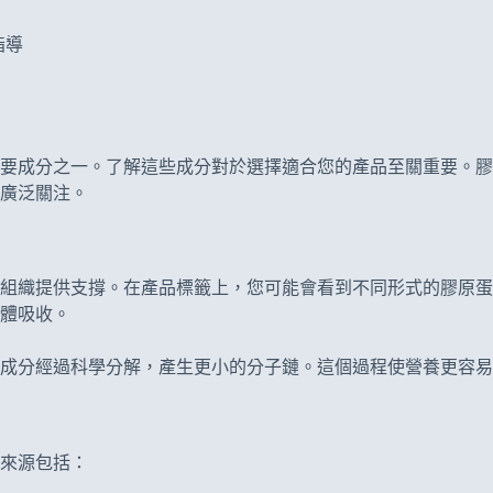
指導
要成分之一。了解這些成分對於選擇適合您的產品至關重要。膠
廣泛關注。
組織提供支撐。在產品標籤上，您可能會看到不同形式的膠原蛋
體吸收。
成分經過科學分解，產生更小的分子鏈。這個過程使營養更容易
來源包括：