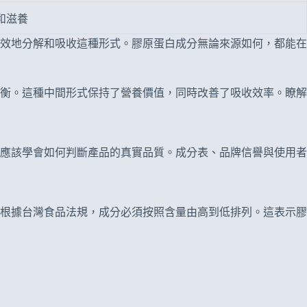
和滋養
效地分解和吸收這種形式。膠原蛋白成分無論來源如何，都能在
衡。這種中間形式保持了營養價值，同時改善了吸收效率。瞭解
應該學會如何判斷產品的真實品質。成分表、品牌信譽與使用者
根據台灣食品法規，成分必須按照含量由高到低排列。這表示膠