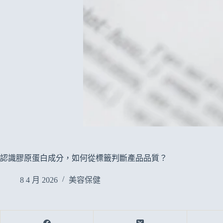
認識膠原蛋白成分，如何從標籤判斷產品品質？
8 4 月 2026
美容保健