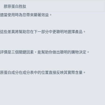
膠原蛋白胜肽
適當使用時為您帶來顯著效益。
這些差異將幫助您在下一部分中更聰明地選擇產品。
評價是三個關鍵因素，能幫助你做出聰明的購物決定。
原蛋白成分在成分表中的位置直接反映其實際含量。