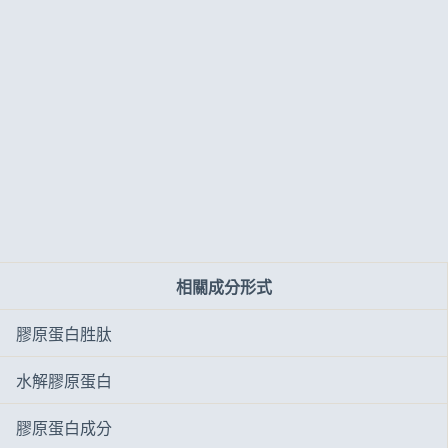
相關成分形式
膠原蛋白胜肽
水解膠原蛋白
膠原蛋白成分