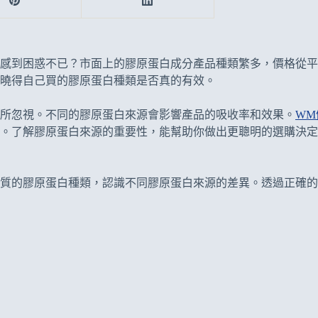
感到困惑不已？市面上的膠原蛋白成分產品種類繁多，價格從平
曉得自己買的膠原蛋白種類是否真的有效。
所忽視。不同的膠原蛋白來源會影響產品的吸收率和效果。
WM
。了解膠原蛋白來源的重要性，能幫助你做出更聰明的選購決定
質的膠原蛋白種類，認識不同膠原蛋白來源的差異。透過正確的