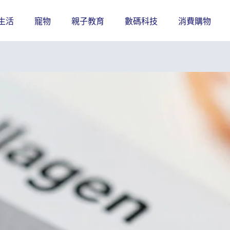
生活
寵物
親子教育
數碼科技
消費購物