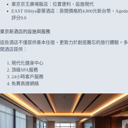
東京京王廣場飯店：位置便利，設施現代
EAST Hibiya豪華酒店：房間價格約4,800元新台幣，Agoda
評分9.0
東京新酒店的設施與服務
這些酒店不僅提供基本住宿，更致力於創造難忘的旅行體驗。多
間酒店提供：
現代化健身中心
頂級SPA服務
24小時客戶服務
免費高速網絡