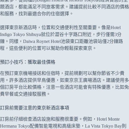
題酒店，都能滿足不同旅客需求。建議提前比較不同酒店的價格
和服務，找到最適合你的住宿選擇。
選擇東京新酒店時，位置和交通便利性至關重要。像是Hotel
Indigo Tokyo Shibuya就位於澀谷十字路口附近，步行僅需3分
鐘。同樣，Daiwa Roynet Hotel池袋東口距離池袋站僅2分鐘路
程，這些便利的位置可以幫助你輕鬆探索東京。
預訂小技巧：獲取最佳價格
在預訂東京機場接送和住宿時，提前規劃可以幫你節省不少費
用。許多酒店提供早鳥優惠，如東京京王廣場酒店。建議使用多
個訂房平台比較價格，注意一些酒店可能會有特殊優惠，比如免
費早餐或交通接駁服務。
訂房前需要注意的東京新酒店事項
訂房前仔細檢查酒店設施和服務很重要。例如，Hotel Monte
Hermana Tokyo配備智能電視和高級床墊，La Vista Tokyo Bay則