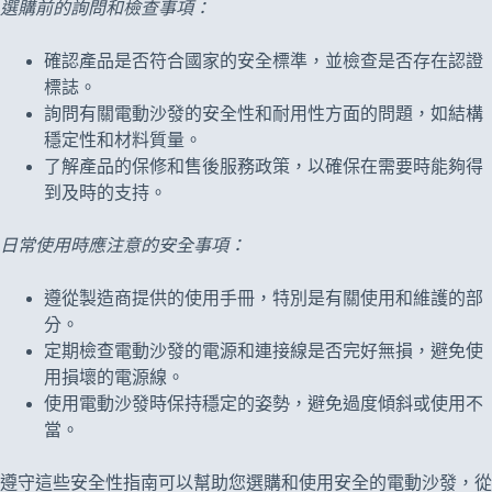
選購前的詢問和檢查事項：
確認產品是否符合國家的安全標準，並檢查是否存在認證
標誌。
詢問有關電動沙發的安全性和耐用性方面的問題，如結構
穩定性和材料質量。
了解產品的保修和售後服務政策，以確保在需要時能夠得
到及時的支持。
日常使用時應注意的安全事項：
遵從製造商提供的使用手冊，特別是有關使用和維護的部
分。
定期檢查電動沙發的電源和連接線是否完好無損，避免使
用損壞的電源線。
使用電動沙發時保持穩定的姿勢，避免過度傾斜或使用不
當。
遵守這些安全性指南可以幫助您選購和使用安全的電動沙發，從