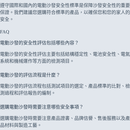
遵守國際和國內的電動沙發安全性標準是保障沙發安全性的重要
保證。我們建議您選購符合標準的產品，以確保您和您的家人的
安全。
FAQ
電動沙發的安全性評估包括哪些內容？
電動沙發的安全性評估主要包括結構穩定性、電池安全性、電氣
系統和機械運作等方面的檢測項目。
電動沙發的評估流程是什麼？
電動沙發的評估流程包括測試項目的選定、產品標準的比對、檢
測過程和評估報告的編制。
選購電動沙發時需要注意哪些安全事項？
選購電動沙發時需要注意產品證書、品牌信譽、售後服務以及產
品材料與製造工藝。