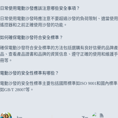
日常使用電動沙發應該注意哪些安全事項？
日常使用電動沙發時應注意不要超過沙發的負荷限制、適當使用
遙控器和之前正確使用沙發的功能。
如何確保電動沙發符合安全標準？
確保電動沙發符合安全標準的方法包括選購有良好信譽的品牌產
品、查看產品證書和品牌的資質信息、遵守正確的使用和維護手
冊等。
電動沙發的安全性標準有哪些？
電動沙發的安全性標準主要包括國際標準如ISO 9001和國內標準
如GB/T 28007等。