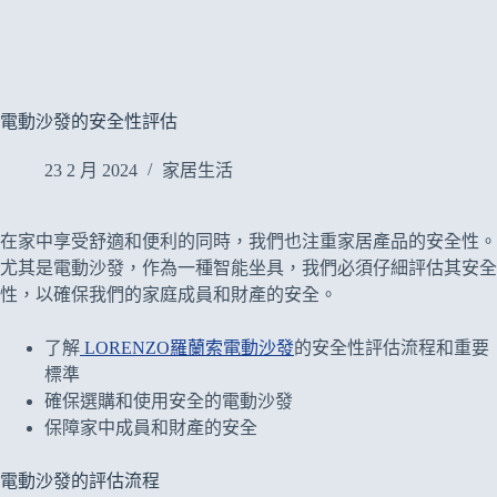
電動沙發的安全性評估
23 2 月 2024
家居生活
在家中享受舒適和便利的同時，我們也注重家居產品的安全性。
尤其是電動沙發，作為一種智能坐具，我們必須仔細評估其安全
性，以確保我們的家庭成員和財產的安全。
了解
LORENZO羅蘭索電動沙發
的安全性評估流程和重要
標準
確保選購和使用安全的電動沙發
保障家中成員和財產的安全
電動沙發的評估流程