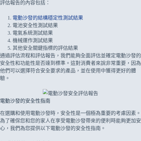
評估報告的內容包括：
電動沙發的結構穩定性測試結果
電池安全性測試結果
電氣系統測試結果
機械運作測試結果
其他安全關鍵指標的評估結果
通過評估流程和評估報告，我們能夠全面評估並確定電動沙發的
安全性和功能性是否達到標準。這對消費者來說非常重要，因為
他們可以選擇符合安全要求的產品，並在使用中獲得更好的體
驗。
電動沙發的安全性指南
在選購和使用電動沙發時，安全性是一個極為重要的考慮因素。
為了確保您和您的家人在享受電動沙發帶來的便利時能夠更加安
心，我們為您提供以下電動沙發的安全性指南。