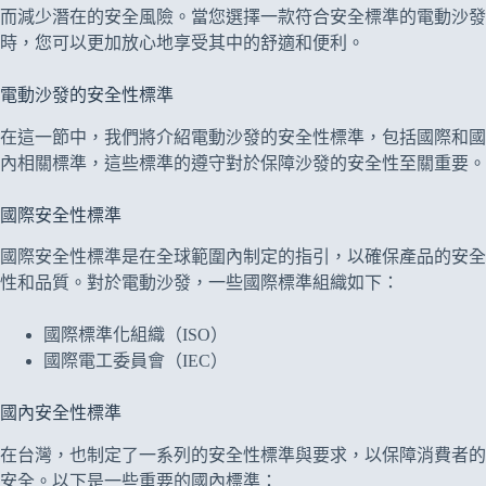
而減少潛在的安全風險。當您選擇一款符合安全標準的電動沙發
時，您可以更加放心地享受其中的舒適和便利。
電動沙發的安全性標準
在這一節中，我們將介紹電動沙發的安全性標準，包括國際和國
內相關標準，這些標準的遵守對於保障沙發的安全性至關重要。
國際安全性標準
國際安全性標準是在全球範圍內制定的指引，以確保產品的安全
性和品質。對於電動沙發，一些國際標準組織如下：
國際標準化組織（ISO）
國際電工委員會（IEC）
國內安全性標準
在台灣，也制定了一系列的安全性標準與要求，以保障消費者的
安全。以下是一些重要的國內標準：