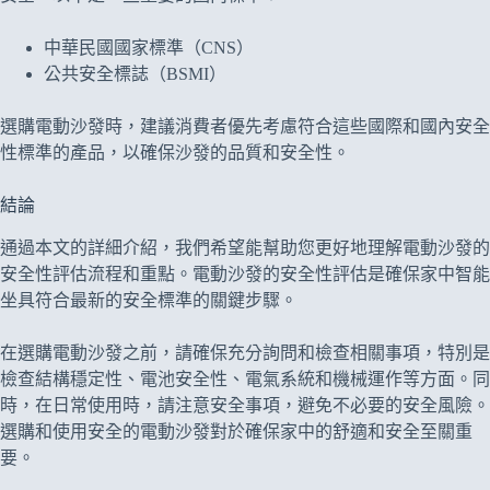
中華民國國家標準（CNS）
公共安全標誌（BSMI）
選購電動沙發時，建議消費者優先考慮符合這些國際和國內安全
性標準的產品，以確保沙發的品質和安全性。
結論
通過本文的詳細介紹，我們希望能幫助您更好地理解電動沙發的
安全性評估流程和重點。電動沙發的安全性評估是確保家中智能
坐具符合最新的安全標準的關鍵步驟。
在選購電動沙發之前，請確保充分詢問和檢查相關事項，特別是
檢查結構穩定性、電池安全性、電氣系統和機械運作等方面。同
時，在日常使用時，請注意安全事項，避免不必要的安全風險。
選購和使用安全的電動沙發對於確保家中的舒適和安全至關重
要。