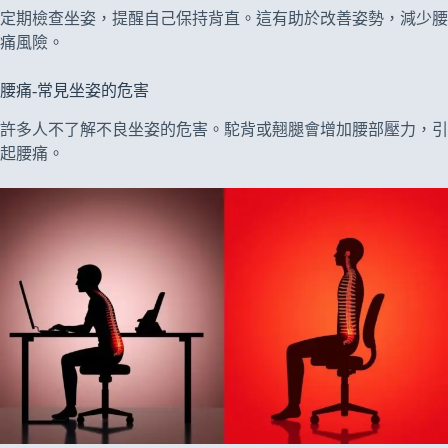
定期檢查坐姿，提醒自己保持背直。這有助於改善姿勢，減少腰
痛風險。
腰痛-常見坐姿的危害
許多人不了解不良坐姿的危害。駝背或翹腿會增加腰部壓力，引
起腰痛。