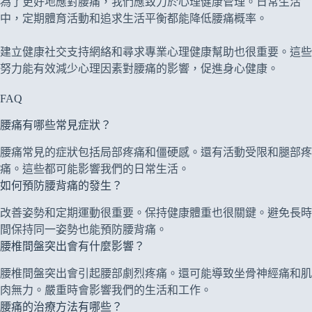
為了更好地應對腰痛，我們應致力於心理健康管理。日常生活
中，定期體育活動和追求生活平衡都能降低腰痛概率。
建立健康社交支持網絡和尋求專業心理健康幫助也很重要。這些
努力能有效減少心理因素對腰痛的影響，促進身心健康。
FAQ
腰痛有哪些常見症狀？
腰痛常見的症狀包括局部疼痛和僵硬感。還有活動受限和腿部疼
痛。這些都可能影響我們的日常生活。
如何預防腰背痛的發生？
改善姿勢和定期運動很重要。保持健康體重也很關鍵。避免長時
間保持同一姿勢也能預防腰背痛。
腰椎間盤突出會有什麼影響？
腰椎間盤突出會引起腰部劇烈疼痛。還可能導致坐骨神經痛和肌
肉無力。嚴重時會影響我們的生活和工作。
腰痛的治療方法有哪些？