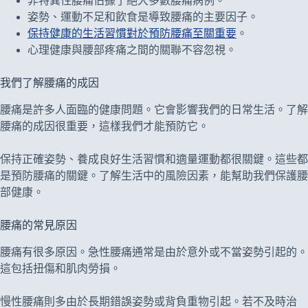
非特異性腰痛佔據了絕大多數腰痛病例。
姿勢、運動不足和飲食是導致腰痛的主要因子。
保持健康的生活習慣對於預防腰痛至關重要
。
心理健康與腰部疼痛之間的關聯不容忽視。
我們了解腰痛的成因
腰痛是許多人面臨的健康問題。它會影響我們的日常生活。了解
腰痛的成因很重要，這樣我們才能預防它。
保持正確姿勢、養成良好生活習慣和適量運動都很關鍵。這些都
是預防腰痛的關鍵。了解生活中的風險因素，能幫助我們保護腰
部健康。
腰痛的常見原因
腰痛有很多原因。急性腰痛通常是由於意外或不當姿勢引起的。
這包括扭傷和肌肉勞損。
慢性腰痛則多由於長期錯誤姿勢或背負重物引起。若不及時治