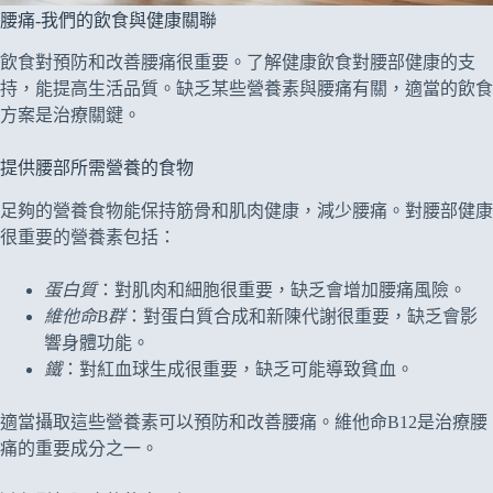
腰痛-我們的飲食與健康關聯
飲食對預防和改善腰痛很重要。了解健康飲食對腰部健康的支
持，能提高生活品質。缺乏某些營養素與腰痛有關，適當的飲食
方案是治療關鍵。
提供腰部所需營養的食物
足夠的營養食物能保持筋骨和肌肉健康，減少腰痛。對腰部健康
很重要的營養素包括：
蛋白質
：對肌肉和細胞很重要，缺乏會增加腰痛風險。
維他命B群
：對蛋白質合成和新陳代謝很重要，缺乏會影
響身體功能。
鐵
：對紅血球生成很重要，缺乏可能導致貧血。
適當攝取這些營養素可以預防和改善腰痛。維他命B12是治療腰
痛的重要成分之一。