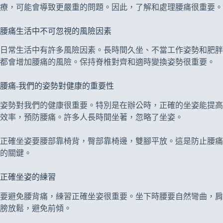
療，可能會導致更嚴重的問題。因此，了解和處理腰痛很重要。
腰痛生活中不可忽視的風險因素
日常生活中有許多風險因素。長時間久坐、不當工作姿勢和肥胖
都會增加腰痛的風險。保持脊椎對齊和適時變換姿勢很重要。
腰痛-我們的姿勢對健康的重要性
姿勢對我們的健康很重要。特別是在辦公時，正確的坐姿能提高
效率，預防腰痛。許多人長時間坐著，忽略了坐姿。
正確坐姿要腰部靠椅背，臀部靠椅邊，雙腳平放。這是防止腰痛
的關鍵。
正確坐姿的練習
要避免腰背痛，練習正確坐姿很重要。坐下時腰要自然彎曲，肩
膀放鬆，避免前傾。