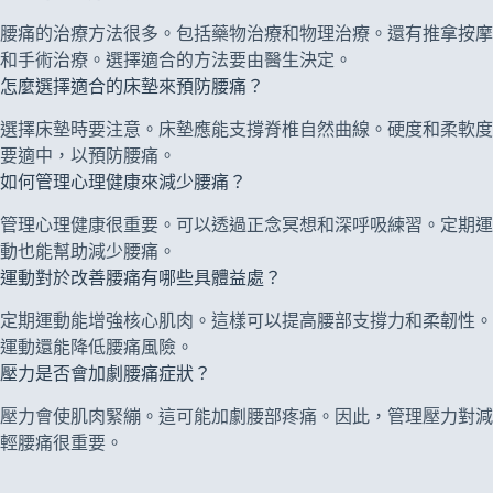
腰痛的治療方法很多。包括藥物治療和物理治療。還有推拿按摩
和手術治療。選擇適合的方法要由醫生決定。
怎麼選擇適合的床墊來預防腰痛？
選擇床墊時要注意。床墊應能支撐脊椎自然曲線。硬度和柔軟度
要適中，以預防腰痛。
如何管理心理健康來減少腰痛？
管理心理健康很重要。可以透過正念冥想和深呼吸練習。定期運
動也能幫助減少腰痛。
運動對於改善腰痛有哪些具體益處？
定期運動能增強核心肌肉。這樣可以提高腰部支撐力和柔韌性。
運動還能降低腰痛風險。
壓力是否會加劇腰痛症狀？
壓力會使肌肉緊繃。這可能加劇腰部疼痛。因此，管理壓力對減
輕腰痛很重要。