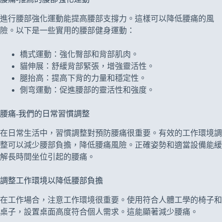
進行腰部強化運動能提高腰部支撐力。這樣可以降低腰痛的風
險。以下是一些實用的腰部健身運動：
橋式運動：強化臀部和背部肌肉。
貓伸展：舒緩背部緊張，增強靈活性。
腿抬高：提高下背的力量和穩定性。
側弯運動：促進腰部的靈活性和強度。
腰痛-我們的日常習慣調整
在日常生活中，習慣調整對預防腰痛很重要。有效的工作環境調
整可以減少腰部負擔，降低腰痛風險。正確姿勢和適當設備能緩
解長時間坐位引起的腰痛。
調整工作環境以降低腰部負擔
在工作場合，注意工作環境很重要。使用符合人體工學的椅子和
桌子，設置桌面高度符合個人需求。這能顯著減少腰痛。