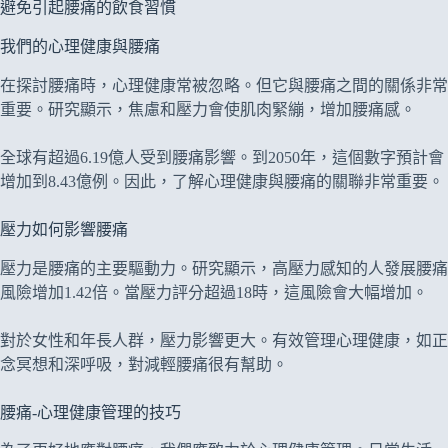
避免引起腰痛的飲食習慣
我們的心理健康與腰痛
在探討腰痛時，心理健康常被忽略。但它與腰痛之間的關係非常
重要。研究顯示，焦慮和壓力會使肌肉緊繃，增加腰痛感。
全球有超過6.19億人受到腰痛影響。到2050年，這個數字預計會
增加到8.43億例。因此，了解心理健康與腰痛的關聯非常重要。
壓力如何影響腰痛
壓力是腰痛的主要驅動力。研究顯示，高壓力感知的人發展腰痛
風險增加1.42倍。當壓力評分超過18時，這風險會大幅增加。
對於女性和年長人群，壓力影響更大。有效管理心理健康，如正
念冥想和深呼吸，對減輕腰痛很有幫助。
腰痛-心理健康管理的技巧