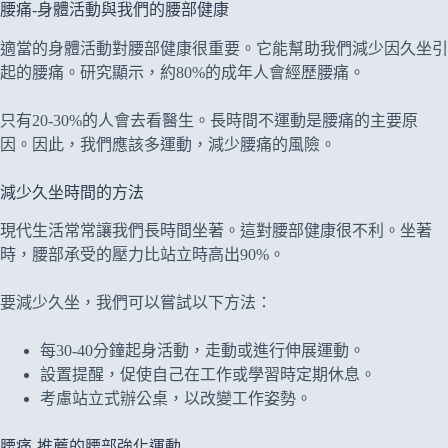
腰痛-身體活動與我們的腰部健康
適當的身體活動對腰部健康很重要。它能幫助我們減少因久坐引
起的腰痛。研究顯示，約80%的成年人會經歷腰痛。
只有20-30%的人會去看醫生。長時間不運動是腰痛的主要原
因。因此，我們應該多運動，減少腰痛的風險。
減少久坐時間的方法
現代生活常常讓我們長時間坐著。這對腰部健康很不利。坐著
時，腰部承受的壓力比站立時高出90%。
要減少久坐，我們可以嘗試以下方法：
每30-40分鐘起身活動，走動或進行伸展運動。
設置提醒，促使自己在工作或學習時定期休息。
考慮站立式辦公桌，以改變工作姿勢。
腰痛-推薦的腰部強化運動