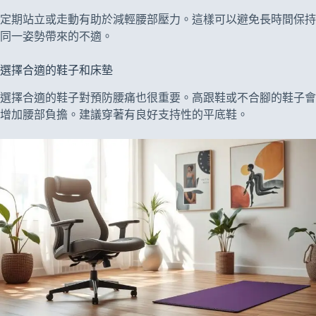
定期站立或走動有助於減輕腰部壓力。這樣可以避免長時間保持
同一姿勢帶來的不適。
選擇合適的鞋子和床墊
選擇合適的鞋子對預防腰痛也很重要。高跟鞋或不合腳的鞋子會
增加腰部負擔。建議穿著有良好支持性的平底鞋。