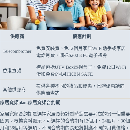
供應商
優惠計劃
免費安裝費、免12個月家居Wi-Fi助手或家居
Telecombrother
電話月費，贈送$200 KFC電子禮券
禮品包括UTV Box電視盒子、免費12日Wi-Fi
香港寛頻
蛋和免費6個月HKBN SAFE
提供各種不同的禮品和優惠，具體優惠請向
其他供應商
供應商查詢
家居寬頻plan-家居寬頻合約期
家居寬頻合約期是選擇家居寬頻計劃時您需要考慮的另一個重要
因素。根據資料顯示，可選擇的合約期有12個月、24個月、30個
月和36個月等選項。不同合約期的長短將對應不同的月費價格，