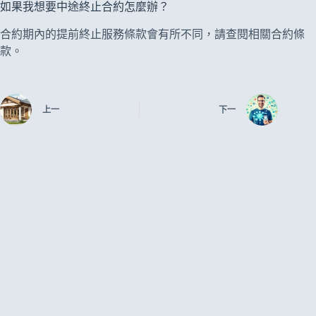
如果我想要中途終止合約怎麼辦？
合約期內的提前終止服務條款會有所不同，請查閱相關合約條
款。
上一
下一