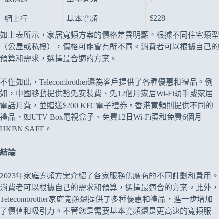
$228
網上行
基本寛頻
如上表所示，家居寬頻方案的價格差異明顯。根據不同住宅類型
（公屋或私樓），價格可能會有所不同。消費者可以根據自己的
預算和需求，選擇最合適的方案。
不僅如此，Telecombrother還為客戶提供了各種優惠和禮品。例
如，中國移動提供豁免安裝費、免12個月家居Wi-Fi助手或家居
電話月費，並贈送$200 KFC電子禮券。香港寛頻則提供不同的
禮品，如UTV Box電視盒子、免費12日Wi-Fi蛋和免費6個月
HKBN SAFE。
結論
2023年家庭寬頻方案介紹了各家服務供應商的不同計劃和費用。
消費者可以根據自己的需求和預算，選擇最適合的方案。此外，
Telecombrother家庭寬頻還提供了多種優惠和禮品，進一步增加
了價值和吸引力。不管您是需要基本寛頻還是更高速的寬頻服