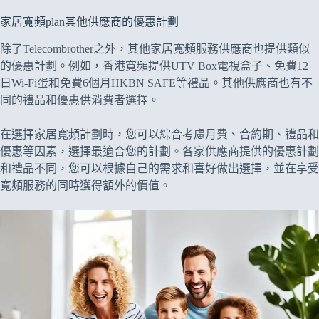
家居寬頻plan其他供應商的優惠計劃
除了Telecombrother之外，其他家居寬頻服務供應商也提供類似
的優惠計劃。例如，香港寛頻提供UTV Box電視盒子、免費12
日Wi-Fi蛋和免費6個月HKBN SAFE等禮品。其他供應商也有不
同的禮品和優惠供消費者選擇。
在選擇家居寬頻計劃時，您可以綜合考慮月費、合約期、禮品和
優惠等因素，選擇最適合您的計劃。各家供應商提供的優惠計劃
和禮品不同，您可以根據自己的需求和喜好做出選擇，並在享受
寬頻服務的同時獲得額外的價值。