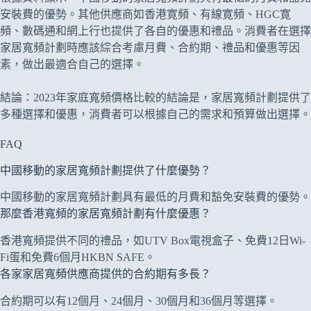
安裝費的優勢。其他供應商如香港寛頻、有線寛頻、HGC寛
頻、數碼通和網上行也提供了各自的優惠和禮品。消費者在選擇
家居寬頻計劃時應該綜合考慮月費、合約期、禮品和優惠等因
素，做出最適合自己的選擇。
結論：2023年家庭寬頻價格比較的結論是，家居寬頻計劃提供了
多種選擇和優惠，消費者可以根據自己的需求和預算做出選擇。
FAQ
中國移動的家居寬頻計劃提供了什麼優勢？
中國移動的家居寬頻計劃具有最低的月費和豁免安裝費的優勢。
那麼香港寬頻的家居寬頻計劃有什麼優惠？
香港寬頻提供不同的禮品，如UTV Box電視盒子、免費12日Wi-
Fi蛋和免費6個月HKBN SAFE。
各家家居寬頻供應商提供的合約期有多長？
合約期可以有12個月、24個月、30個月和36個月等選擇。