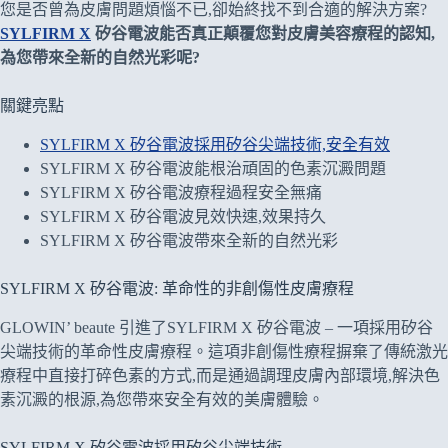
您是否曾為皮膚問題煩惱不已,卻始終找不到合適的解決方案?
SYLFIRM X
矽谷電波能否真正顛覆您對皮膚美容療程的認知,
為您帶來全新的自然光彩呢?
關鍵亮點
SYLFIRM X 矽谷電波採用矽谷尖端技術,安全有效
SYLFIRM X 矽谷電波能根治頑固的色素沉澱問題
SYLFIRM X 矽谷電波療程過程安全無痛
SYLFIRM X 矽谷電波見效快速,效果持久
SYLFIRM X 矽谷電波帶來全新的自然光彩
SYLFIRM X 矽谷電波: 革命性的非創傷性皮膚療程
GLOWIN’ beaute 引進了SYLFIRM X 矽谷電波 – 一項採用矽谷
尖端技術的革命性皮膚療程。這項非創傷性療程摒棄了傳統激光
療程中直接打碎色素的方式,而是通過調理皮膚內部環境,解決色
素沉澱的根源,為您帶來安全有效的美膚體驗。
SYLFIRM X 矽谷電波採用矽谷尖端技術