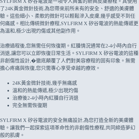
SYLFIRM X 矽谷電波是一項令人興奮的新興皮膚療程。其使用
了24K黃金微針技術,為您帶來前所未有的安全、舒適的美膚體
驗。這些細小、柔軟的微針可以輕鬆滲入皮膚,幾乎感受不到任
何痛感。相比傳統微針療程,SYLFIRM X 矽谷電波的熱能傳遞更
為溫和,極少出現灼傷或其他副作用。
治療過程後,您無需任何恢復期。紅腫情況通常在2-4小時內自行
消退,讓您可以立即恢復日常生活。SYLFIRM X 矽谷電波的這種
非創傷性設計,�徹底顛覆了人們對美容療程的固有印象。無需
擔心疼痛與恢復,您只需專心享受卓越的療效。
24K黃金微針技術,幾乎無痛感
溫和的熱能傳遞,極少出現灼傷
治療後2-4小時內紅腫自行消退
完全無需恢復期
SYLFIRM X 矽谷電波的安全無痛設計,為您打造全新的美膚體
驗。讓我們一起探索這項革命性的非創傷性療程,共同締造夢幻
般的肌膚。